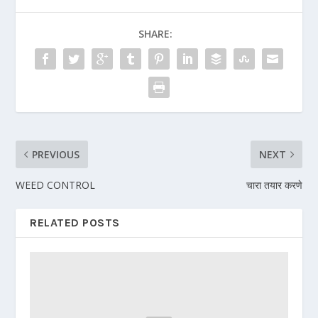
SHARE:
PREVIOUS
NEXT
WEED CONTROL
चारा तयार करणे
RELATED POSTS