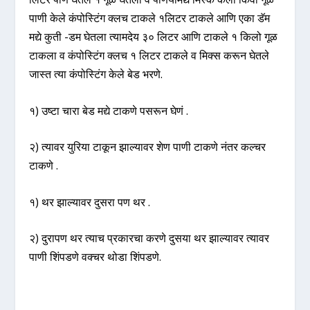
पाणी केले कंपोस्टिंग क्लच टाकले १लिटर टाकले आणि एका डॅम
मद्ये कुती -डम घेतला त्यामदेय ३० लिटर आणि टाकले १ किलो गूळ
टाकला व कंपोस्टिंग क्लच १ लिटर टाकले व मिक्स करून घेतले
जास्त त्या कंपोस्टिंग केले बेड भरणे.
१) उष्टा चारा बेड मद्ये टाकणे पसरून घेणं .
२) त्यावर युरिया टाकून झाल्यावर शेण पाणी टाकणे नंतर कल्चर
टाकणे .
१) थर झाल्यावर दुसरा पण थर .
२) दुरापण थर त्याच प्रकारचा करणे दुसया थर झाल्यावर त्यावर
पाणी शिंपडणे वक्चर थोडा शिंपडणे.