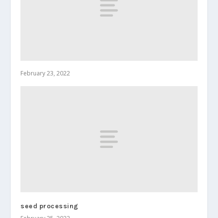
February 23, 2022
seed processing