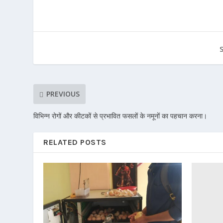
PREVIOUS
विभिन्न रोगों और कीटकों से प्रभावित फसलों के नमूनों का पहचान करना।
RELATED POSTS