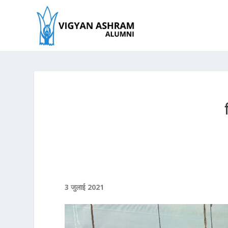
3 जुलाई 2021