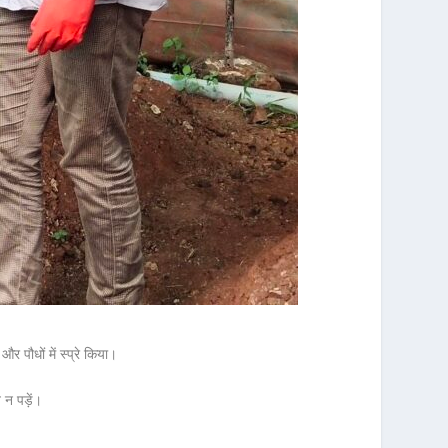
 पौधों में स्प्रे किया।
 न पड़ें।