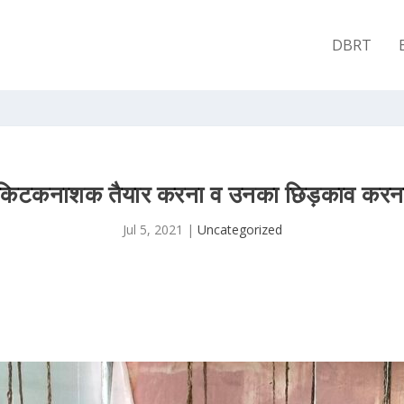
DBRT
किटकनाशक तैयार करना व उनका छिड़काव करन
Jul 5, 2021
|
Uncategorized