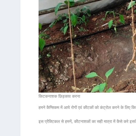
किटकनाशक छिड़काव करना
हमने कैप्सिकम में आये रोगों एवं कीटकों को कंट्रोल करने के लि
इस प्रैक्टिकल से हमनें, कीटनाशकों का सही मात्रा में कैसे करे इस