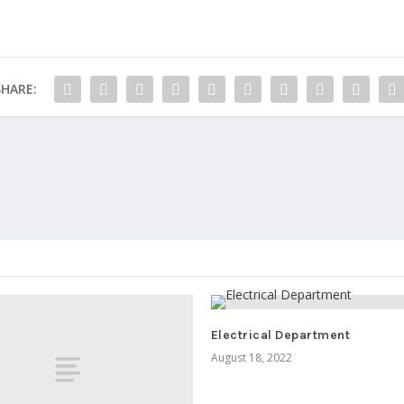
SHARE:
Electrical Department
August 18, 2022