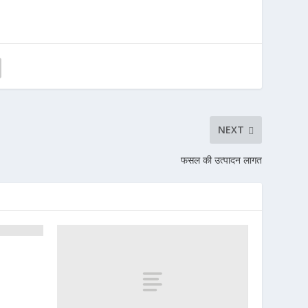
NEXT
फसल की उत्पादन लागत