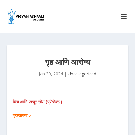
गृह आणि आरोग्य
Jan 30, 2024
|
Uncategorized
चिंच आणि खजूर सॉस (प्रोजेक्ट )
प्रस्तावना :-