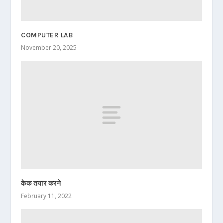
COMPUTER LAB
November 20, 2025
केक तयार करने
February 11, 2022