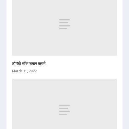
टोमॅटो सॉस तयार करणे.
March 31, 2022