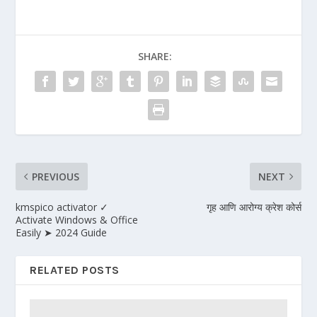
SHARE:
PREVIOUS
NEXT
kmspico activator ✓
गृह आणि आरोग्य क्रेश कोर्स
Activate Windows & Office
Easily ➤ 2024 Guide
RELATED POSTS