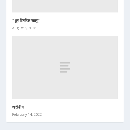
“धुर विरहित चालू”
August 6, 2026
थ्रीडीग
February 14, 2022