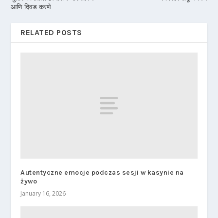
आणि दिवड करणे
RELATED POSTS
Autentyczne emocje podczas sesji w kasynie na
żywo
January 16, 2026