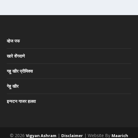
व्हेज पफ
खारे शेंगदाणे
गहू खीर प्रीमिक्स
गेहू खीर
इन्स्टन गाजर हलवा
© 2026
|
| Website By
Vigyan Ashram
Disclaimer
Maarich