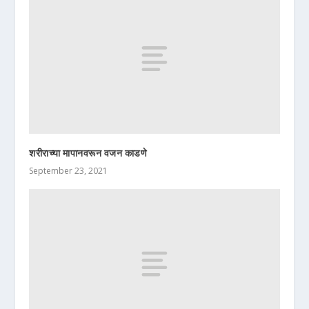
शरीराच्या मापानवरून वजन काडणे
September 23, 2021