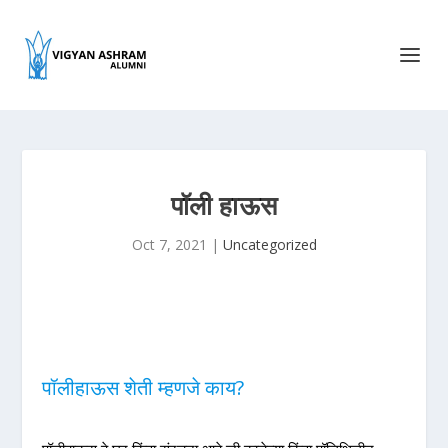
पॉली हाऊस
Oct 7, 2021
|
Uncategorized
पॉलीहाऊस शेती म्हणजे काय?