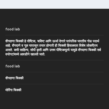
food lab
शेंगदाणा चिक्की हे पौष्टिक, चविष्ट आणि ऊर्जा देणारे पारंपरिक भारतीय गोड पदार्थ
आहे. शेंगदाणे व गूळ यापासून तयार होणारी ही चिक्की हिवाळ्यात विशेष लोकप्रिय
असते. कमी साहित्य, सोपी कृती आणि उत्तम पौष्टिकमूल्ये यामुळे शेंगदाणा चिक्की सर्व
वयोगटांमध्ये आवडीने खाल्ली जाते.
food lab
शेंगदाणा चिक्की
मोरिंगा चिक्की