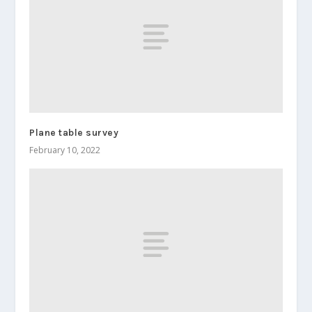
Plane table survey
February 10, 2022