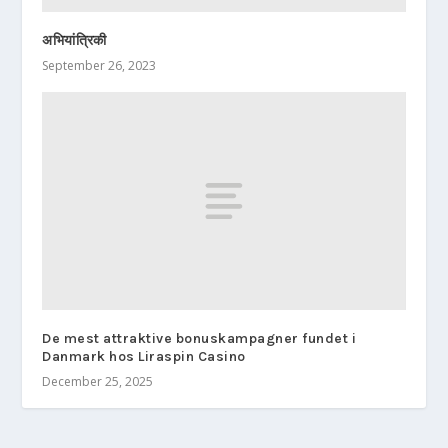
अभियांत्रिकी
September 26, 2023
De mest attraktive bonuskampagner fundet i
Danmark hos Liraspin Casino
December 25, 2025