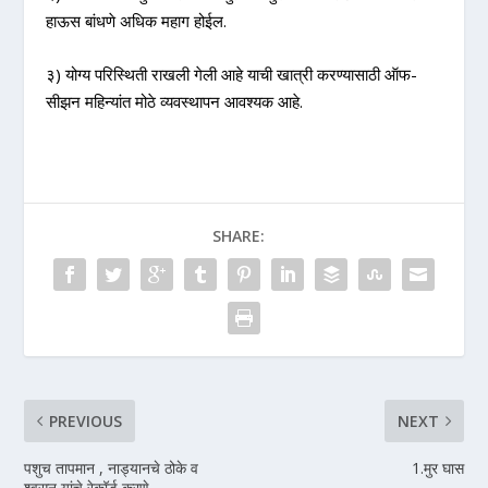
हाऊस बांधणे अधिक महाग होईल.
३) योग्य परिस्थिती राखली गेली आहे याची खात्री करण्यासाठी ऑफ-
सीझन महिन्यांत मोठे व्यवस्थापन आवश्यक आहे.
SHARE:
PREVIOUS
NEXT
पशुच तापमान , नाड्यानचे ठोके व
1.मुर घास
श्वसन यांचे रेकॉर्ड करणे.