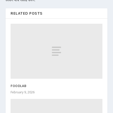
RELATED POSTS
FOODLAB
February 9, 2026