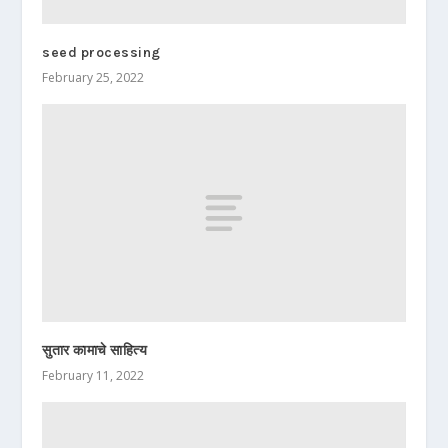
seed processing
February 25, 2022
सुतार कामाचे साहित्य
February 11, 2022