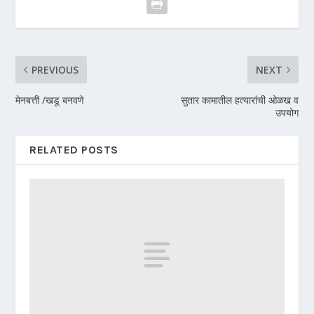
PREVIOUS
NEXT
मेनबत्ती /खडू बनवणे
सुतार कामातील हत्यारांची ओळख व
उपयोग
RELATED POSTS