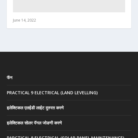
June 14, 2022
फॅन
PRACTICAL 9 ELECTRICAL (LAND LEVELLING)
इलेक्टिकल एलईडी लाईट दुरुरत करणे
इलेक्टिकल सोलर पॅनल जोडणी करणे
PARCTICAL 8 ELECTRICAL (SOLAR PANEL MAINTENANCE)