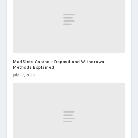
MadSlots Casino – Deposit and Withdrawal
Methods Explained
July 17, 2026