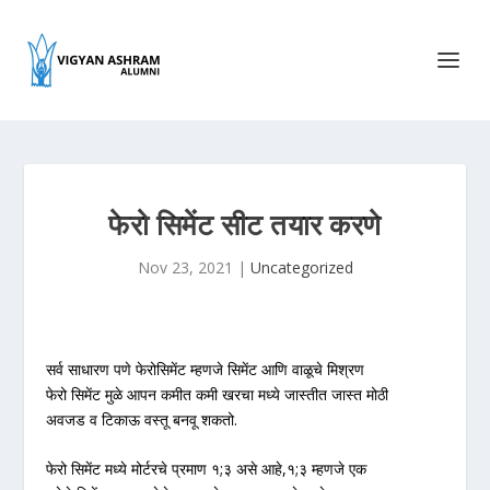
फेरो सिमेंट सीट तयार करणे
Nov 23, 2021
|
Uncategorized
सर्व साधारण पणे फेरोसिमेंट म्हणजे सिमेंट आणि वाळूचे मिश्रण
फेरो सिमेंट मुळे आपन कमीत कमी खरचा मध्ये जास्तीत जास्त मोठी
अवजड व टिकाऊ वस्तू बनवू शकतो.
फेरो सिमेंट मध्ये मोर्टरचे प्रमाण १;३ असे आहे,१;३ म्हणजे एक