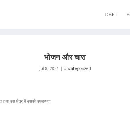
DBRT
B
भोजन और चारा
Jul 8, 2021
|
Uncategorized
 तथा उस क्षेत्र में उसकी उपलब्धता