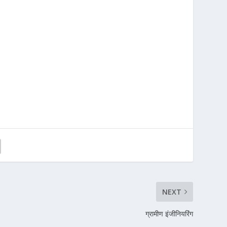
NEXT
ग्रामीण इंजीनियरिंग