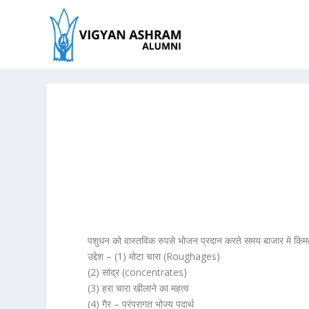
पशुधन को वास्तविक रुपसे भोजन प्रदान करते समय बाजार मे किमत
उद्देश – (1) मोटा चारा (Roughages)
(2) सांद्र (concentrates)
(3) हरा चारा खीलाने का महत्व
(4) गैर – परंपरागत भोज्य पदार्थ