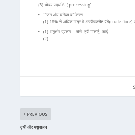
(5) भोज्य पदर्थोकी ( processing)
भोजन और चारेका वर्गीकरण
(1) 18% से अधिक मात्र मे अपरीषक्रीत रेशे(crude fibre) औ
(1) अनुर्क्षण प्रकार – जैसे- हरी माकाई, जाई
(2)
PREVIOUS
कृषी और पशुपालन