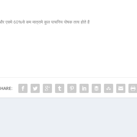
र एसमे 60%से कम मात्रामे कुल पाचनिय पोषक तत्व होते है
SHARE: