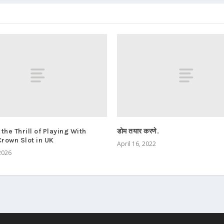
he Thrill of Playing With
डोम तयार करणे.
Crown Slot in UK
April 16, 2022
2026