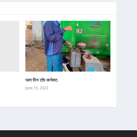
प्लग पिन टॉप कनेक्ट:
June 15, 2023