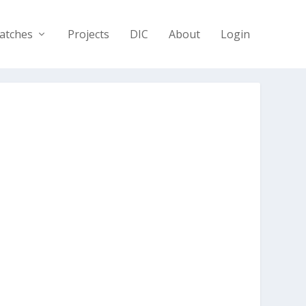
atches
Projects
DIC
About
Login