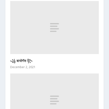
꧁ बायोगॅस ꧂
December 2, 2021