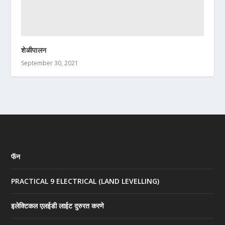
शेळीपालन
September 30, 2021
फॅन
PRACTICAL 9 ELECTRICAL (LAND LEVELLING)
इलेक्टिकल एलईडी लाईट दुरुरत करणे