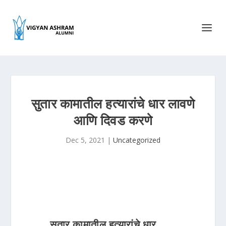
सुतार कामातील हत्यारांचे धार लावणे
आणि दिवड करणे
Dec 5, 2021
|
Uncategorized
सुतार कामातील हत्यारांचे धार