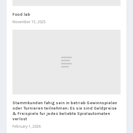
Food lab
November 15, 2025
Stammkunden fahig sein in betrieb Gewinnspielen
oder Turnieren teilnehmen: Es sie sind Geldpreise
& Freispiele fur jedes beliebte Spielautomaten
verlost
February 1, 2026