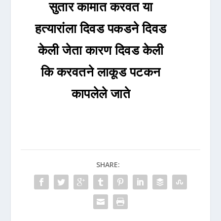
सुतार कामात करवत या
हत्यारांला दिवड पकडने दिवड
केली जेता कारण दिवड केली
कि करवतने लाकूड पटकन
कापलेले जाते
SHARE: