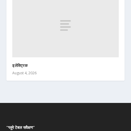
इलेक्ट्रिक
August 4, 2026
“प्लूमे टेबल सवैक्षण”