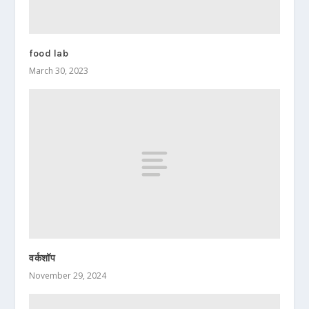
food lab
March 30, 2023
वर्कशॉप
November 29, 2024