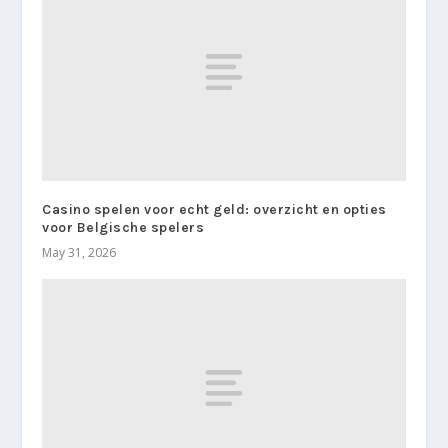
Casino spelen voor echt geld: overzicht en opties
voor Belgische spelers
May 31, 2026