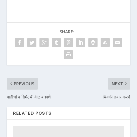
SHARE:
PREVIOUS
NEXT
मातीची व सिमेंटची वीट बनवणे
चिक्की तयार करणे
RELATED POSTS