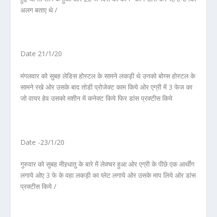
अलग बताए थे /
Date 21/1/20
मंगलवार को सुबह लेडिस होस्टल के सामने लकड़ी थे उनको बोय्स होस्टल के
सामने रखे ओर उसके बाद तोडी प्रोजेक्ट काम किये ओर एग्री में 3 फेज का
जो वायर हेव उसको मशीन में कनेक्ट किये फिर डांस प्रक्टीस किये
Date -23/1/20
गुरुवार को सुबह मीस्र्धातु के बारे में लेक्चर हुआ ओर एग्री के पीछे एक आर्थींग
लगाये ओए 3 फे के वहा लकड़ी का प्लेट लगाये ओर उसके माप लिये ओर डांस
प्रक्टीस किये /