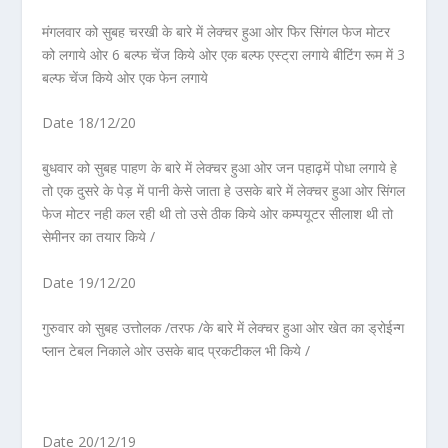
मंगलवार को सुबह चरखी के बारे में लेक्चर हुआ ओर फिर सिंगल फेज मोटर
को लगाये ओर 6 बल्फ चेंज किये ओर एक बल्फ एस्ट्रा लगाये बीटिंग रूम में 3
बल्फ चेंज किये ओर एक फेन लगाये
Date 18/12/20
बुधवार को सुबह पाहण के बारे में लेक्चर हुआ ओर जन पहाढ़में पोधा लगाये हे
तो एक दुसरे के पेड़ में पानी केसे जाता हे उसके बारे में लेक्चर हुआ ओर सिंगल
फेज मोटर नही कल रही थी तो उसे ठीक किये ओर कम्पयूटर सीलाश थी तो
सेमीनर का तयार किये /
Date 19/12/20
गुरुवार को सुबह उत्तोलक /तरफ /के बारे में लेक्चर हुआ ओर खेत का ड्रोईन्ग
प्लान टेबल निकाले ओर उसके बाद प्रकटीकल भी किये /
Date 20/12/19