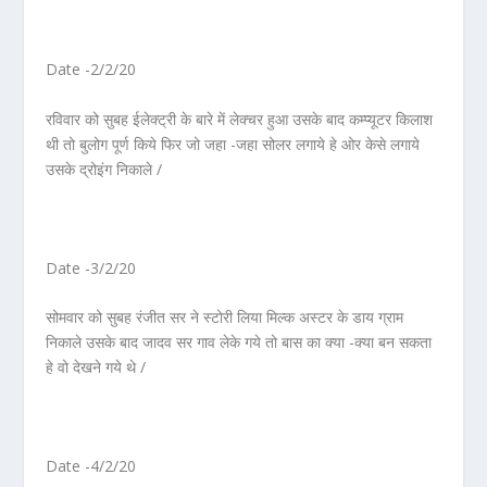
Date -2/2/20
रविवार को सुबह ईलेक्ट्री के बारे में लेक्चर हुआ उसके बाद कम्प्यूटर किलाश
थी तो बुलोग पूर्ण किये फिर जो जहा -जहा सोलर लगाये हे ओर केसे लगाये
उसके द्रोइंग निकाले /
Date -3/2/20
सोमवार को सुबह रंजीत सर ने स्टोरी लिया मिल्क अस्टर के डाय ग्राम
निकाले उसके बाद जादव सर गाव लेके गये तो बास का क्या -क्या बन सकता
हे वो देखने गये थे /
Date -4/2/20