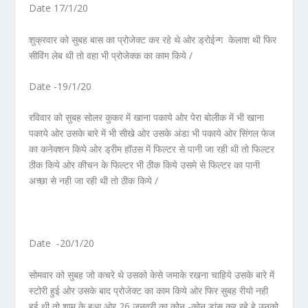
Date 17/1/20
शुक्रवार को सुबह बास का प्रोजेक्ट कर रहे थे ओर ड्रोईन्ग केलाश थी फिर
सीविंग लेब थी तो वहा भी प्रोजेक्क का काम किये /
Date -19/1/20
रविवार को सुबह सोलर कुकर में खाना पकाये ओर पेरा बोलीक में भी खाना
पकाये ओर उसके बारे में भी सीखे ओर उसके अंडा भी पकाये ओर सिंगल फेज
का कनेक्शन किये ओर ड्रीम हॉउस में फिल्टर से पानी जा रही थी तो फिल्टर
ठीक किये ओर कीचन के फिल्टर भी ठीक किये उसमे से फिल्टर का पानी
अच्छा से नही जा रही थी तो ठीक किये /
Date -20/1/20
सोमवार को सुबह जो कचरे थे उसको केसे जमाके रखना चाहिये उसके बारे में
स्टोरी हुई ओर उसके बाद प्रोजेक्ट का काम किये ओर फिर सुबह रीयो नही
हुई थी तो शाम के हुआ ओर 26 जनवरी का कोन -कोन डांस कर रहे हे उनको