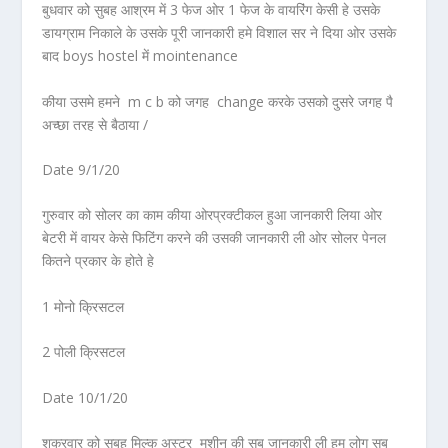
बुधवार को सुबह आश्रम में 3 फेज ओर 1 फेज के वायरिंग केसी हे उसके
डायग्राम निकाले के उसके पूरी जानकारी हमे विशाल सर ने दिया ओर उसके
बाद boys hostel में mointenance
कीया उसमे हमने m c b को जगह change करके उसको दुसरे जगह पै
अच्छा तरह से बैठाया /
Date 9/1/20
गुरुवार को सोलर का काम कीया ओरप्रक्टीकल हुआ जानकारी लिया ओर
बेटरी में वायर केसे फिटिंग करने की उसकी जानकारी ली ओर सोलर पेनल
कितने प्रकार के होते हे
1 मोनो क्रिसटल
2 पोली क्रिसटल
Date 10/1/20
शुक्रवार को सुबह मिल्क अस्टर मशीन की सब जानकारी ली हम लोग सब