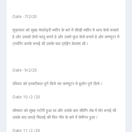
Date -7/2/20
शुक्रवार को सुबह येम्रोड्री मशीन के बारे में सीखी मशीन में धागा केसे फसाते
हे ओर उसको केसे चालु करते हे ओर उसमे फूल केसे बनाते हे ओर कम्प्यूटर में
टायपिंग करके बनाई थी उसके बाद द्रोईंग केलाश थी /
Date -9/2/20
रविवार को प्रक्टीकल पूर्ण किये सर कम्प्यूटर में बुलोग पूर्ण किये /
Date 10 /2 /20
सोमवार को सुबह स्टोरी हुआ था और उसके बाद सीवींग लेब में मोर बनाई थी
उसके बाद कपड़े सिलाई की फिर नीम के बारे में सेमीनर हुआ /
Date 11 /2 /20