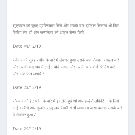
शुक्रवार को सुबह प्रक्टिकल किये ओर उसके बाद द्रोइंक किलास थी फिर
सिविंग लेब थी ओर जन्गलेटर को ओइल चेन्ज किये
Date २२/12/19
रविवार को सुबह स्वीच के बारे में लेक्चर हुआ उसके बाद सेक्शन स्वछत करे
ओर उसके बाद गाव में लाईट बोर्ड लगाए ओर उसमें चार बोर्ड फिटिंग करे
ओर एक फेन लगाये /
Date 23/12/19
सोमवार को हेट फोन के बारे में इस्टोरी हुई थी ओर इन्ड़ेसीलफिटिंग के लिये
लाईन खीचे ओर तुलसी स्रहालय रेशमी खेती व्यवसाय कसा करावा उसके बारे
में सेमीनर हुआ /
Date 24/12/19