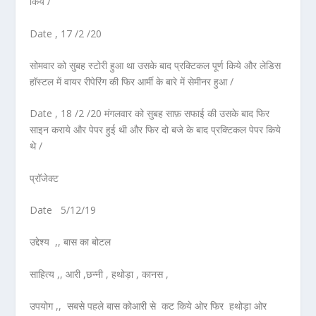
किये /
Date , 17 /2 /20
सोमवार को सुबह स्टोरी हुआ था उसके बाद प्रक्टिकल पूर्ण किये और लेडिस
हॉस्टल में वायर रीपेरिंग की फिर आर्मी के बारे में सेमीनर हुआ /
Date , 18 /2 /20 मंगलवार को सुबह साफ़ सफाई की उसके बाद फिर
साइन कराये और पेपर हुई थी और फिर दो बजे के बाद प्रक्टिकल पेपर किये
थे /
प्रॉजेक्ट
Date 5/12/19
उद्देश्य ,, बास का बोटल
साहित्य ,, आरी ,छन्नी , हथोड़ा , कानस ,
उपयोग ,, सबसे पहले बास कोआरी से कट किये ओर फिर हथोड़ा ओर