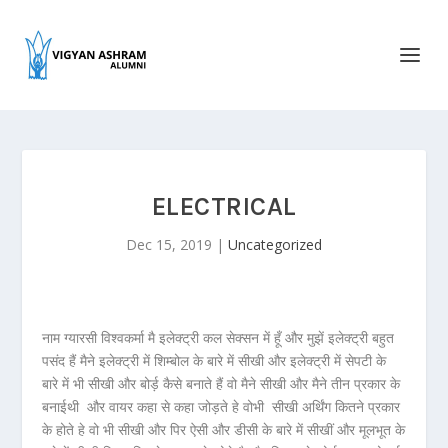
ELECTRICAL
Dec 15, 2019
|
Uncategorized
नाम ग्यारसी विश्वकर्मा मै इलेक्ट्री कल सेक्सन में हूँ और मुझें इलेक्ट्री बहुत
पसंद हैं मैने इलेक्ट्री में शिम्बोल के बारे में सीखी और इलेक्ट्री में सेपटी के
बारे में भी सीखी और बोर्ड़ कैसे बनाते हैं वो मैने सीखी और मैने तीन प्रकार के
बनाईथी और वायर कहा से कहा जोड़ते हे वोभी सीखी अर्थिंग कितने प्रकार
के होते हे वो भी सीखी और पिर ऐसी और डीसी के बारे में सीखीं और मूलभूत के