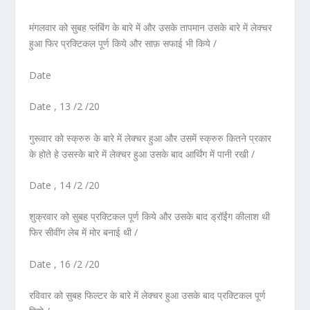
मंगलवार को सुबह प्लंबिंग के बारे में और उसके तापमान उसके बारे में लेक्चर
हुआ फिर प्रक्टिकल पूर्ण किये और साफ़ सफाई भी किये /
Date
Date , 13 /2 /20
गुरूवार को स्क्रुरु के बारे में लेक्चर हुआ और उसमें स्क्रुरु कितने प्रकार
के होते हे उसस्के बारे में लेक्चर हुआ उसके बाद आर्थिंग में पानी रखी /
Date , 14 /2 /20
शुक्रवार को सुबह प्रक्टिकल पूर्ण किये और उसके बाद ड्रॉईंग कीलाश थी
फिर सीवींग लेब में मोर बनाई थी /
Date , 16 /2 /20
रविवार को सुबह फिल्टर के बारे में लेक्चर हुआ उसके बाद प्रक्टिकल पूर्ण