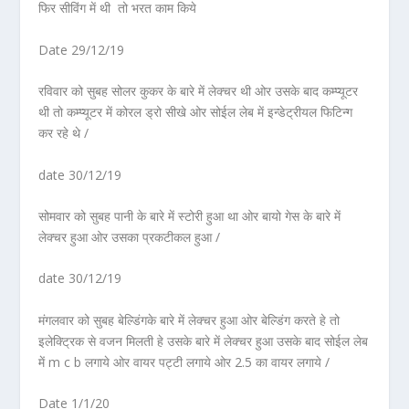
फिर सीविंग में थी तो भरत काम किये
Date 29/12/19
रविवार को सुबह सोलर कुकर के बारे में लेक्चर थी ओर उसके बाद कम्प्यूटर
थी तो कम्प्यूटर में कोरल ड्रो सीखे ओर सोईल लेब में इन्डेट्रीयल फिटिन्ग
कर रहे थे /
date 30/12/19
सोमवार को सुबह पानी के बारे में स्टोरी हुआ था ओर बायो गेस के बारे में
लेक्चर हुआ ओर उसका प्रकटीकल हुआ /
date 30/12/19
मंगलवार को सुबह बेल्डिंगके बारे में लेक्चर हुआ ओर बेल्डिंग करते हे तो
इलेक्ट्रिक से वजन मिलती हे उसके बारे में लेक्चर हुआ उसके बाद सोईल लेब
में m c b लगाये ओर वायर पट्टी लगाये ओर 2.5 का वायर लगाये /
Date 1/1/20