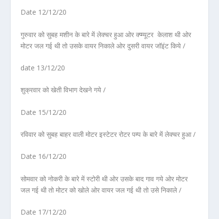
Date 12/12/20
गुरुवार को सुबह मशीन के बारे में लेक्चर हुआ ओर क्प्म्यूटर केलाश थी ओर
मोटर जल गई थी तो उसके वायर निकाले ओर दुसरी वायर जॉइंट किये /
date 13/12/20
शुक्रवार को खेती विभाग देखने गये /
Date 15/12/20
रविवार को सुबह बाहर वाली मोटर इस्टेटर रोटर पम्प के बारे में लेक्चर हुआ /
Date 16/12/20
सोमवार को नोकरी के बारे में स्टोरी थी ओर उसके बाद गाव गये ओर मोटर
जल गई थी तो मोटर को खोले ओर वायर जल गई थी तो उसे निकाले /
Date 17/12/20