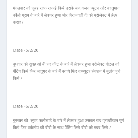
मंगलवार को सुबह साफ सफाई किये उसके बाद वजन न्यूटन ओर वस्तुमान
कीलो ग्राम के बारे में लेक्चर हुआ ओर बिराजवती दी को प्रोजेक्ट में हेल्प
कराए /
Date -5/2/20
बुधवार को सुबह ओं बी सर कीट के बारे में लेक्चर हुआ प्रोजेक्ट बोटल को
पेंटिंग किये फिर जादूगर के बारे में बताये फिर कम्प्यूटर सेक्शन में बुलोग पूर्ण
किये /
Date -6/2/20
गुरुवार को सुबह फलोचार्ट के बारे में लेक्चर हुआ उसकर बाद प्रक्टीकल पूर्ण
किये फिर वर्कशॉप की दीदी के साथ पेंटिंग किये दीदी को मदद किये /