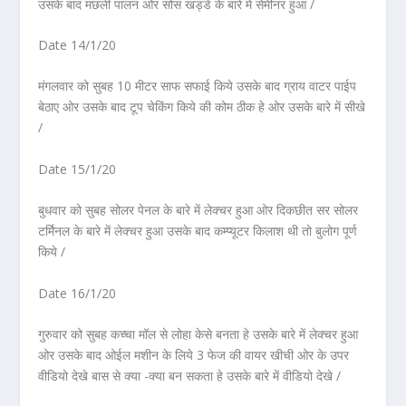
उसके बाद मछली पालन ओर सोस खड्डे के बारे में सेमीनर हुआ /
Date 14/1/20
मंगलवार को सुबह 10 मीटर साफ सफाई किये उसके बाद ग्राय वाटर पाईप
बेठाए ओर उसके बाद टूप चेकिंग किये की कोम ठीक हे ओर उसके बारे में सीखे
/
Date 15/1/20
बुधवार को सुबह सोलर पेनल के बारे में लेक्चर हुआ ओर दिकछीत सर सोलर
टर्मिनल के बारे में लेक्चर हुआ उसके बाद कम्प्यूटर किलाश थी तो बुलोग पूर्ण
किये /
Date 16/1/20
गुरुवार को सुबह कच्चा मॉल से लोहा केसे बनता हे उसके बारे में लेक्चर हुआ
ओर उसके बाद ओईल मशीन के लिये 3 फेज की वायर खीची ओर के उपर
वीडियो देखे बास से क्या -क्या बन सकता हे उसके बारे में वीडियो देखे /