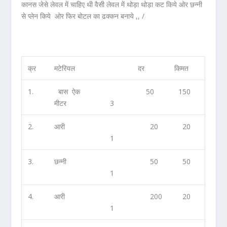
कानस जेसे लेवल में चाहिए थी वैसी लेवल में थोड़ा थोड़ा कट किये ओर छन्नी
से प्लेन किये ओर फिर बोटल का ढक्कन बनाये ,, /
क्र
मटेरियल
दर
किमत
1.
बास ऐक
50
150
मीटर
3
2.
आरी
20
20
1
3.
छन्नी
50
50
1
4.
आरी
200
20
1