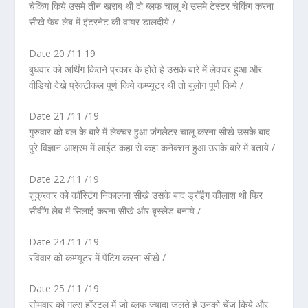
चेकिंग किये उसमे तीन खराब थी दो ब्लफ चालू थे उसमे टेस्टर चेकिंग करना
सीखे फेब लेब में इंटरनेट की वायर डालदीये /
Date 20 /11 19
बुधवार को अर्थिंग कितने प्रकार के होते हे उसके बारे में लेक्चर हुआ और
वीडियो देखे प्रेक्टीकल पूर्ण किये कम्प्यूटर थी तो बुलोग पूर्ण किये /
Date 21 /11 /19
गुरुवार को बल के बारे में लेक्चर हुआ जंगलेटर चालू करना सीखे उसके बाद
पुरे विज्ञान आश्रम में लाईट कहा से कहा कनेक्शन हुआ उसके बारे में बताये /
Date 22 /11 /19
शुक्रवार को कॉस्टिंग निकालना सीखे उसके बाद ड्रॉईंग कीलाश थी फिर
सीवींग लेब में सिलाई करना सीखे और बृस्लेड बनाये /
Date 24 /11 /19
रविवार को कम्प्यूटर में पेंटिंग करना सीखे /
Date 25 /11 /19
सोमवार को गल्स हॉस्टल में जो ब्लफ ज्यादा जलते हे उनको चेंज किये और