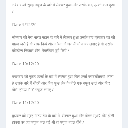
रविवार को सुबह फ्यूज के बारे में लेक्चर हुआ ओर उसके बाद प्रक्टीकल हूआ
/
Date 9/12/20
सोमवार को मेरा भारत महान के बारे में लेक्चर हुआ उसके बाद ग्रेवाटर का जो
पाईप जेसे हे वो साफ किये ओर कोमन किचन में जो वायर लगाए हे वो उसके
कोष्टीन्ग निकाले ओर पेर्क्तीक्ल पूर्ण किये /
Date 10/12/20
मंगलवार को सुबह ऊर्जा के बारे में लेक्चर हुआ फिर उर्जा परावर्तीतक्यों होता
हे उसके बारे में सीखी ओर फिर फ़ूड लेब के पीछे एक फ्यूज डाले ओर फिर
पोली हॉउस में दो फ्यूज लगाए /
Date 11/12/20
बुधवार को सुबह मीटर टेप के बारे में लेक्चर हुआ ओर मोटर सुधारे ओर होली
हॉउस का एक फ्यूज जल गई थी तो फ्यूज बदल दीये /