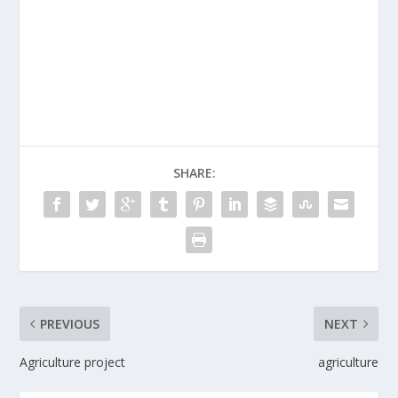
SHARE:
PREVIOUS
NEXT
Agriculture project
agriculture