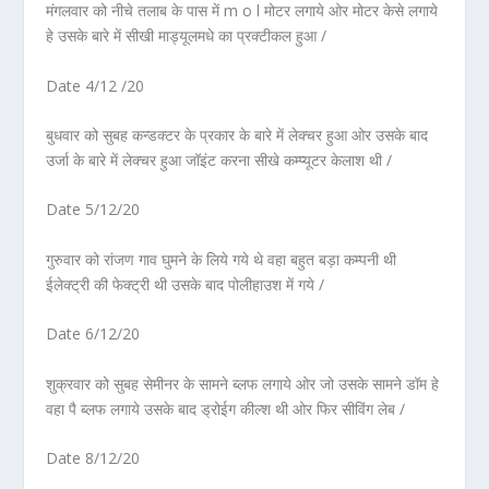
मंगलवार को नीचे तलाब के पास में m o l मोटर लगाये ओर मोटर केसे लगाये
हे उसके बारे में सीखी माड्यूलमधे का प्रक्टीकल हुआ /
Date 4/12 /20
बुधवार को सुबह कन्डक्टर के प्रकार के बारे में लेक्चर हुआ ओर उसके बाद
उर्जा के बारे में लेक्चर हुआ जॉइंट करना सीखे कम्प्यूटर केलाश थी /
Date 5/12/20
गुरुवार को रांजण गाव घुमने के लिये गये थे वहा बहुत बड़ा कम्पनी थी
ईलेक्ट्री की फेक्ट्री थी उसके बाद पोलीहाउश में गये /
Date 6/12/20
शुक्रवार को सुबह सेमीनर के सामने ब्लफ लगाये ओर जो उसके सामने डॉम हे
वहा पै ब्लफ लगाये उसके बाद ड्रोईग कील्श थी ओर फिर सीविंग लेब /
Date 8/12/20