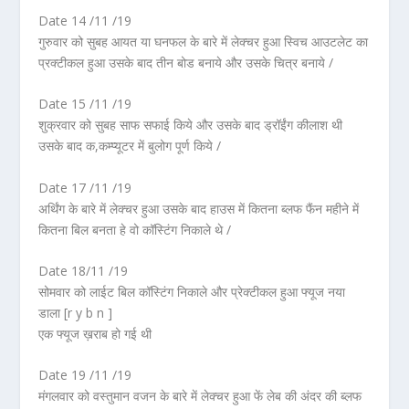
Date 14 /11 /19
गुरुवार को सुबह आयत या घनफल के बारे में लेक्चर हुआ स्विच आउटलेट का
प्रक्टीकल हुआ उसके बाद तीन बोड बनाये और उसके चित्र बनाये /
Date 15 /11 /19
शुक्रवार को सुबह साफ सफाई किये और उसके बाद ड्रॉईंग कीलाश थी
उसके बाद क,कम्प्यूटर में बुलोग पूर्ण किये /
Date 17 /11 /19
अर्थिंग के बारे में लेक्चर हुआ उसके बाद हाउस में कितना ब्लफ फैंन महीने में
कितना बिल बनता हे वो कॉस्टिंग निकाले थे /
Date 18/11 /19
सोमवार को लाईट बिल कॉस्टिंग निकाले और प्रेक्टीकल हुआ फ्यूज नया
डाला [r y b n ]
एक फ्यूज ख़राब हो गई थी
Date 19 /11 /19
मंगलवार को वस्तुमान वजन के बारे में लेक्चर हुआ फें लेब की अंदर की ब्लफ