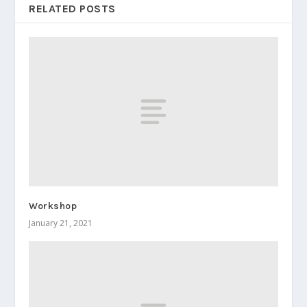
RELATED POSTS
Workshop
January 21, 2021