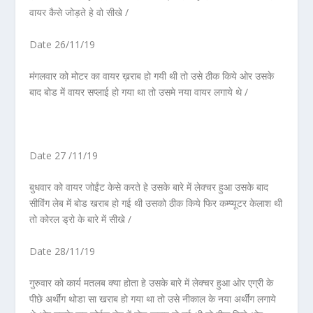
वायर कैसे जोड़ते हे वो सीखे /
Date 26/11/19
मंगलवार को मोटर का वायर ख़राब हो गयी थी तो उसे ठीक किये ओर उसके
बाद बोड में वायर सप्लाई हो गया था तो उसमे नया वायर लगाये थे /
Date 27 /11/19
बुधवार को वायर जोईंट केसे करते हे उसके बारे में लेक्चर हुआ उसके बाद
सीविंग लेब में बोड खराब हो गई थी उसको ठीक किये फिर कम्प्यूटर केलाश थी
तो कोरल ड्रो के बारे में सीखे /
Date 28/11/19
गुरुवार को कार्य मतलब क्या होता हे उसके बारे में लेक्चर हुआ ओर एग्री के
पीछे अर्थींग थोडा सा खराब हो गया था तो उसे नीकाल के नया अर्थींग लगाये