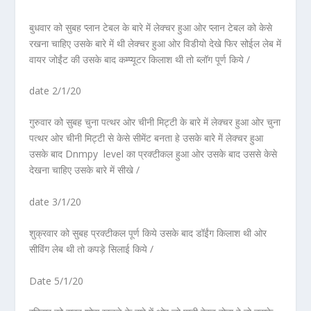
बुधवार को सुबह प्लान टेबल के बारे में लेक्चर हुआ ओर प्लान टेबल को केसे
रखना चाहिए उसके बारे में थी लेक्चर हुआ ओर विडीयो देखे फिर सोईल लेब में
वायर जोईंट की उसके बाद कम्प्यूटर किलाश थी तो ब्लॉग पूर्ण किये /
date 2/1/20
गुरुवार को सुबह चुना पत्थर ओर चीनी मिट्टी के बारे में लेक्चर हुआ ओर चुना
पत्थर ओर चीनी मिट्टी से केसे सीमेंट बनता हे उसके बारे में लेक्चर हुआ
उसके बाद Dnmpy level का प्रक्टीकल हुआ ओर उसके बाद उससे केसे
देखना चाहिए उसके बारे में सीखे /
date 3/1/20
शुक्रवार को सुबह प्रक्टीकल पूर्ण किये उसके बाद डॉईंग किलाश थी ओर
सीविंग लेब थी तो कपड़े सिलाई किये /
Date 5/1/20