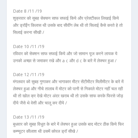
Date 8 /11 /19
शुक्रवार को सुबह सेक्सन साफ सफाई किये और प्रेक्टीकल लिखाई किये
और ड्रॉईंग किलास थी उसके बाद सीवींग लेब थी तो सिलाई कैसे करते हे तो
सिलाई करना सीखी /
Date 10 /11 /19
रविवार को सेक्शन साफ सफाई किये और जो सामान यूज करने लायक ये
उनको अच्छा से जमाकर रखे और a c और d c के बारे में लेक्चर हुआ /
Date 12 /11 /19
मंगलवार को सुबह गुणाकर और भागाकार मीटर सेंटीमीटर मिलीमीटर के बारे में
लेक्चर हुआ और नीचे तालाब में मोटर को पानी से निकाले मोटर नहीं चल रही
थी तो खोल क्र देखे मोटर अंदर खराब थी तो उसके साफ करके फिरसे जोड़
दीये जैसे थे वेशी और चालू कर दीये /
Date 13 /11 /19
बुधवार को सुबह विधुत के बारे में लेक्चर हुआ उसके बाद मोटर ठीक किये फिर
कम्प्यूटर कीलाश थी उसमें कोरल ड्रॉ सीखे /