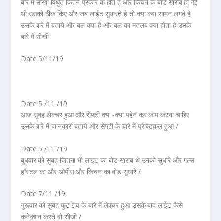
बारे में सीखी विधुत कितने प्रकार के होते है और किचन के बोर्ड खराब हो गई
थीं उसको ठीक किए और जब लाईट सुधारते हे तो क्या क्या सामन लगते हे
उसके बारे में बताये और बल क्या हैं और बल का मतलब क्या होता हे उसके
बारे में सीखी
Date 5/11/19
Date 5 /11 /19
आज सुबह लेक्चर हुआ और सेफ्टी क्या -क्या पहेन कर काम करना चाहिए
उसके बारे में जानकारी बताये और सेफ्टी के बारे में प्रेक्टिकल हुआ /
Date 5 /11 /19
बुधवार को सुबह जितना भी लाइट का बोड खराब थे उनको सुधारे और गल्स
हॉस्टल का और ओपीस और किचन का बोड सुधारे /
Date 7/11 /19
गुरूवार को सुबह फुट इंच के बारे में लेक्चर हुआ उसके बाद लाईट कैसे
कनेक्शन करते वो सीखी /