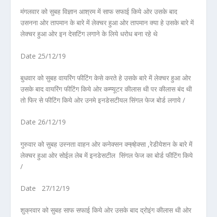
मंगलवार को सुबह विज्ञान आश्रम में साफ सफाई किये ओर उसके बाद
उसनना ओर तापमान के बारे में लेक्चर हुआ ओर तापमान क्या हे उसके बारे में
लेक्चर हुआ ओर इन देसटिंग लगाने के लिये धरोध बना रहे थे
Date 25/12/19
बुधवार को सुबह वायरिंग फीटिंग केसे करते हे उसके बारे में लेक्चर हुआ ओर
उसके बाद वायरिंग फीटिंग किये ओर कम्प्यूटर कीलास थी पर कीलास बंद थी
तो फिर से फीटिंग किये ओर उनमे इनडेसटीयल सिंगल फेज बोर्ड लगाये /
Date 26/12/19
गुरुवार को सुबह उस्नता वाहन ओर कनेक्सन क्न्ह्हेक्सा ,रेडीयेशन के बारे में
लेक्चर हुआ ओर सोईल लेब में इनडेसटील सिंगल फेज का बोर्ड फीटिंग किये
/
Date 27/12/19
शुक्रवार को सुबह साफ सफाई किये ओर उसके बाद द्रोइंग कीलास थी ओर