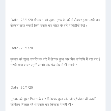
Date -28/1/20 मंगलवार को सुबह ग्राफ के बारे में लेक्चर हुआ उसके बाद
सेक्शन साफ़ सफाई किये उसके बाद मोटर के बारे में विडीयो देखे /
Date -29/1/20
बुधवार को सुबह वायरिंग के बारे में लेक्चर हुआ ओर फिर वर्कसॉप में बस बार हे
उसके पास वायर पट्टी लगाये ओर फेब लेब में भी लगाये /
Date -30/1/20
गुरुवार को सुबह गिअर्स के बारे में लेक्चर हुआ ओर जो प्रोजेक्ट थी उसकी
कोस्टिंग निकाल रहे थे उसके बाद किलाश में नही थी /