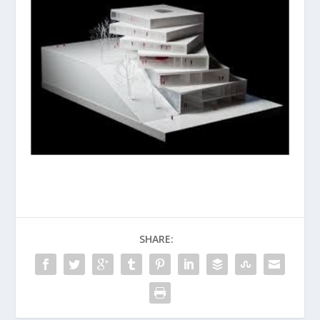
SHARE: