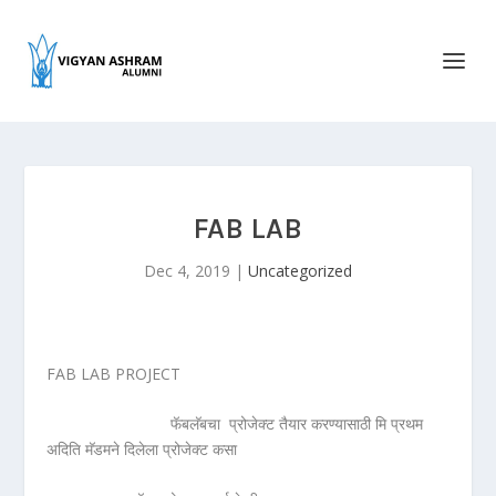
FAB LAB
Dec 4, 2019
|
Uncategorized
FAB LAB PROJECT
फॅबलॅबचा प्रोजेक्ट तैयार करण्यासाठी मि प्रथम
अदिति मॅडमने दिलेला प्रोजेक्ट कसा