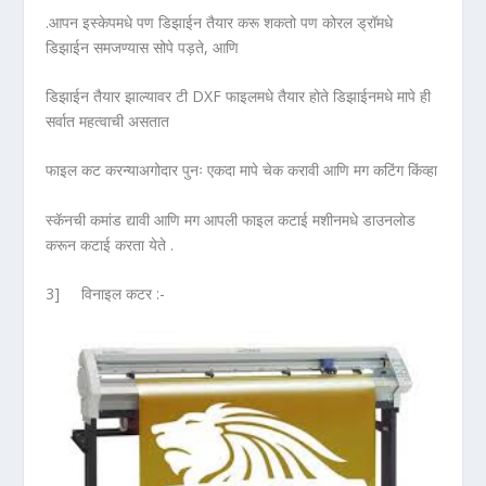
.आपन इस्केपमधे पण डिझाईन तैयार करू शकतो पण कोरल ड्रॉमधे
डिझाईन समजण्यास सोपे पड़ते, आणि
डिझाईन तैयार झाल्यावर टी DXF फाइलमधे तैयार होते डिझाईनमधे मापे ही
सर्वात महत्वाची असतात
फाइल कट करन्याअगोदार पुनः एकदा मापे चेक करावी आणि मग कटिंग किंव्हा
स्कॅनची कमांड द्यावी आणि मग आपली फाइल कटाई मशीनमधे डाउनलोड
करून कटाई करता येते .
3] विनाइल कटर :-