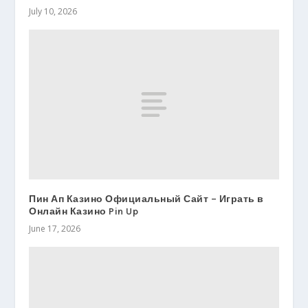
July 10, 2026
Пин Ап Казино Официальный Сайт – Играть в
Онлайн Казино Pin Up
June 17, 2026