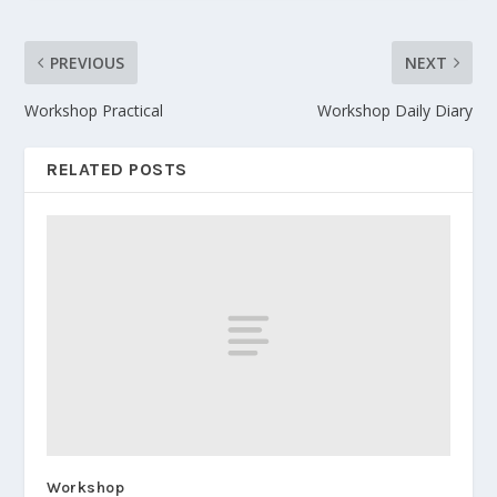
PREVIOUS
NEXT
Workshop Practical
Workshop Daily Diary
RELATED POSTS
Workshop