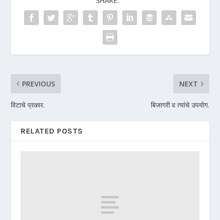
SHARE:
PREVIOUS
NEXT
विटाचे प्रकार.
बिजागरी व त्यांचे उपयोग.
RELATED POSTS