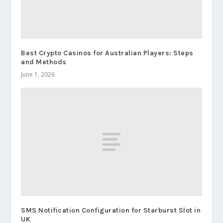
Best Crypto Casinos for Australian Players: Steps
and Methods
June 1, 2026
SMS Notification Configuration for Starburst Slot in
UK