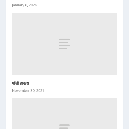
January 6, 2026
पॉली हाऊस
November 30, 2021