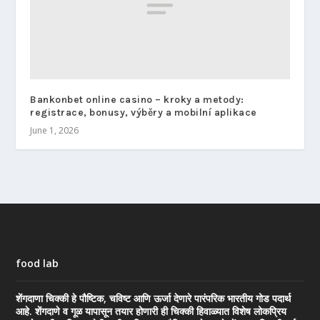
Bankonbet online casino – kroky a metody:
registrace, bonusy, výběry a mobilní aplikace
June 1, 2026
food lab
शेंगदाणा चिक्की हे पौष्टिक, चविष्ट आणि ऊर्जा देणारे पारंपरिक भारतीय गोड पदार्थ
आहे. शेंगदाणे व गूळ यापासून तयार होणारी ही चिक्की हिवाळ्यात विशेष लोकप्रिय