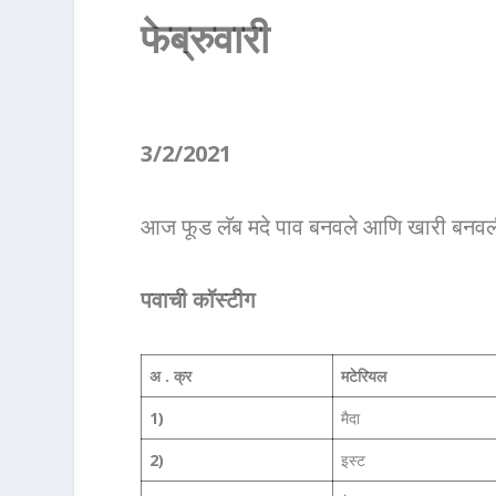
फेब्रुवारी
3/2/2021
आज फूड लॅब मदे पाव बनवले आणि खारी बनवल
पवाची कॉस्टीग
अ . क्र
मटेरियल
1)
मैदा
2)
इस्ट