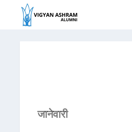
जानेवारी