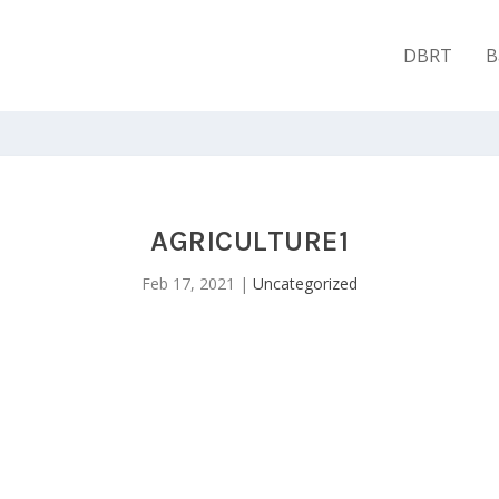
DBRT
B
AGRICULTURE1
Feb 17, 2021
|
Uncategorized