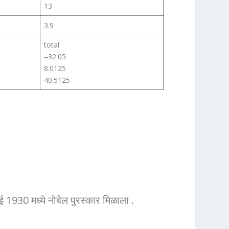
13
3.9
total
=32.05
8.0125
40.5125
ई 1930 मध्ये नोबेल पुरस्कार मिळाला .