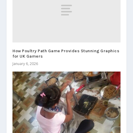
How Poultry Path Game Provides Stunning Graphics
for UK Gamers
January 6, 2026