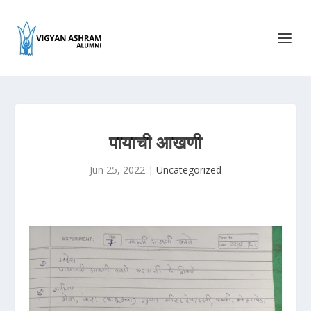
पायाची आखणी
Jun 25, 2022
|
Uncategorized