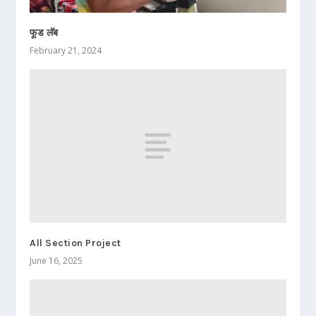
फूड लॅब
February 21, 2024
All Section Project
June 16, 2025