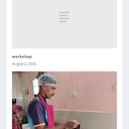
workshop
August 2, 2026