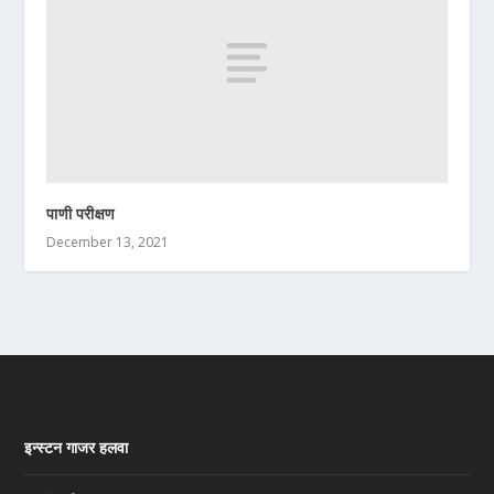
पाणी परीक्षण
December 13, 2021
इन्स्टन गाजर हलवा