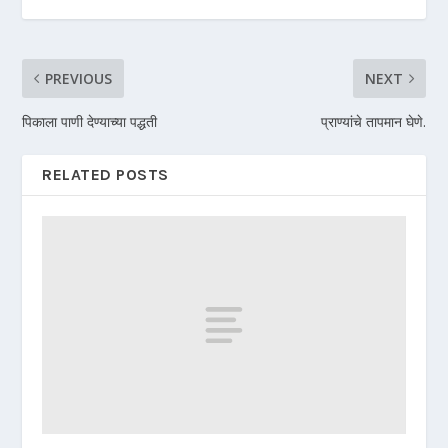
PREVIOUS
NEXT
पिकाला पाणी देण्याच्या पद्धती
प्राण्यांचे तापमान घेणे.
RELATED POSTS