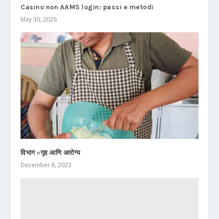
Casino non AAMS login: passi e metodi
May 30, 2026
विभाग =गृह आणि आरोग्य
December 6, 2023