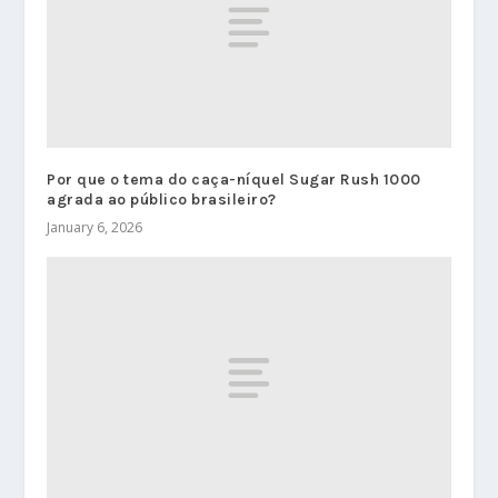
Por que o tema do caça-níquel Sugar Rush 1000
agrada ao público brasileiro?
January 6, 2026