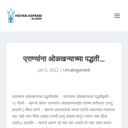
प्राण्यांना ओळखन्याच्या पद्धती_
Jan 5, 2022
|
Uncategorized
प्राण्यांना ओळखण्याचा पद्धतीउदेश :- प्राण्यांना ओळखण्याचा पद्धतीकृती :-
१) गोंधने – म्हणजे आपण प्राण्यांना ओळखण्यासाठी त्यांच्या शरीरावर ट्याटू
कडतो२) बिला मारणे – म्हणजे आपल्याकडे जास्त प्राणी असल्यास त्यांचावर
लक्ष नाही जात किंवा एखादा प्राणी हरवू शकतो म्हणुन त्यांना नंबर दिला
जातो३) ब्राडींग – म्हणजे आपण जो नंबर देत असतो तो नंबर ग्राम करून