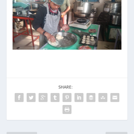
SHARE: