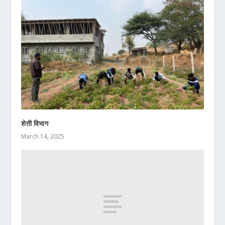
शेती विभाग
March 14, 2025