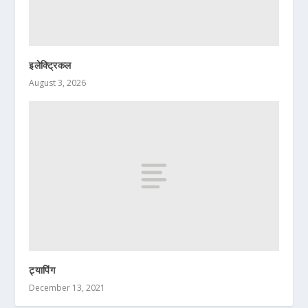
इलेक्ट्रिकल
August 3, 2026
ट्यापिंग
December 13, 2021