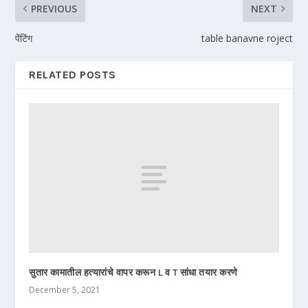
PREVIOUS
NEXT
पेंटिंग
table banavne roject
RELATED POSTS
सुतार कामातील हत्यारांचे वापर करून L व T सांधा तयार करणे
December 5, 2021