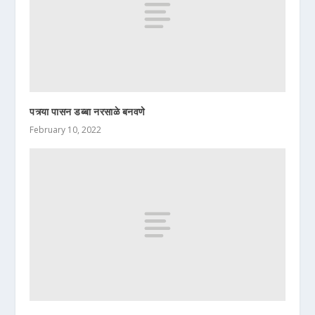
पत्र्या पासन डब्बा नरसाळे बनवणे
February 10, 2022