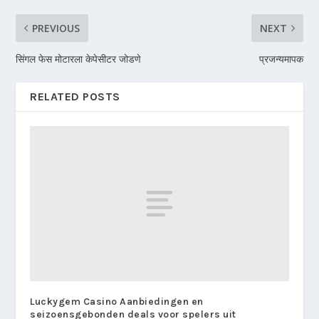
PREVIOUS
NEXT
सिंगल फेस मोटारला केपेसीटर जोडणे
प्रजन्यमापक
RELATED POSTS
Luckygem Casino Aanbiedingen en
seizoensgebonden deals voor spelers uit