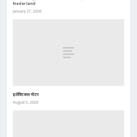
Nederland
January 27, 2026
इलेक्टिकल मोटर
August 5, 2026