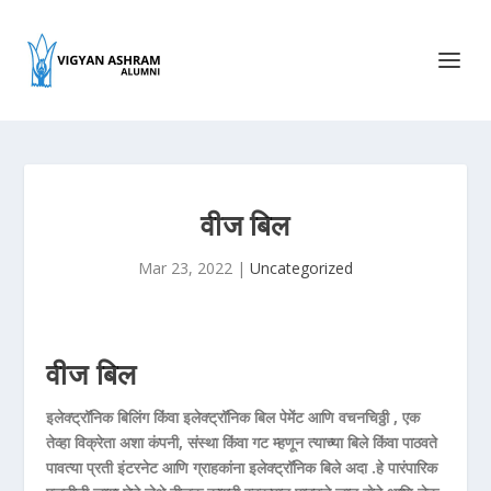
वीज बिल
Mar 23, 2022
|
Uncategorized
वीज बिल
इलेक्ट्रॉनिक बिलिंग किंवा इलेक्ट्रॉनिक बिल पेमेंट आणि वचनचिठ्ठी , एक
तेव्हा विक्रेता अशा कंपनी, संस्था किंवा गट म्हणून त्याच्या बिले किंवा पाठवते
पावत्या प्रती इंटरनेट आणि ग्राहकांना इलेक्ट्रॉनिक बिले अदा .हे पारंपारिक