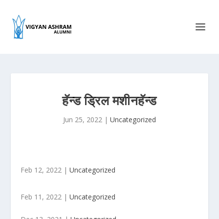
हॅन्ड ड्रिल मशीनहॅन्ड
Jun 25, 2022
|
Uncategorized
Feb 12, 2022 |
Uncategorized
Feb 11, 2022 |
Uncategorized