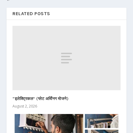
RELATED POSTS
“इलेक्ट्रिकल” (प्लेट अर्थिंनग मोजने)
August 2, 2026