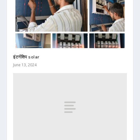
इंटर्नशिप solar
June 13, 2024