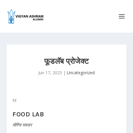
फूडलॅब प्रोजेक्ट
Jun 17, 2025
|
Uncategorized
M
FOOD LAB
मोरिंगा पावडर