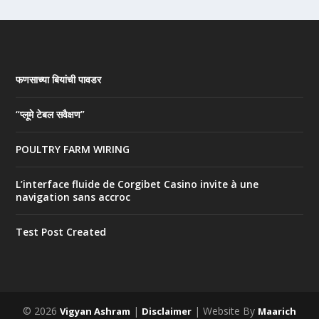
फणसाच्या बियांची पावडर
“प्लूमे टेबल सवैक्षण”
POULTRY FARM WIRING
L’interface fluide de Corgibet Casino invite à une
navigation sans accroc
Test Post Created
© 2026
|
| Website By
Vigyan Ashram
Disclaimer
Maarich