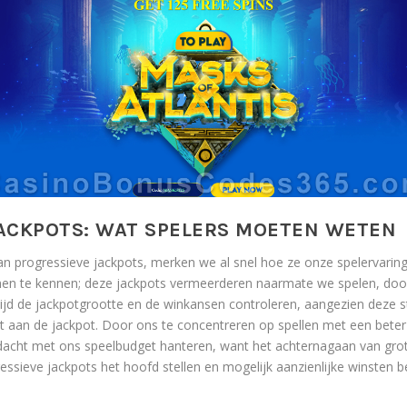
JACKPOTS: WAT SPELERS MOETEN WETEN
 progressieve jackpots, merken we al snel hoe ze onze spelervaring
men te kennen; deze jackpots vermeerderen naarmate we spelen, doord
 de jackpotgrootte en de winkansen controleren, aangezien deze ster
agt aan de jackpot. Door ons te concentreren op spellen met een bet
cht met ons speelbudget hanteren, want het achternagaan van grote 
ssieve jackpots het hoofd stellen en mogelijk aanzienlijke winsten b