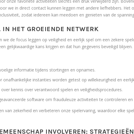
r onze favoriete activiteiten slechts een druk verwijderd zijn. Boven
oor we in direct contact kunnen leggen met andere liefhebbers. Het o
nclusiviteit, zodat iedereen kan meedoen en genieten van de spannin
EL IN HET GROEIENDE NETWERK
 we de focus leggen op veiligheid en eerlijk spel om een zekere spe
 gelijkwaardige kans krijgen en dat hun gegevens beveiligd blijven.
voelige informatie tijdens stortingen en opnames.
r onafhankelijke instanties worden getest op willekeurigheid en eerlij
over kennis over verantwoord spelen en veiligheidsprocedures.
eavanceerde software om frauduleuze activiteiten te controleren en 
van zekerheid en verbeteren onze spelervaring, waardoor elke spele
MEENSCHAP INVOLVEREN: STRATEGIEËN