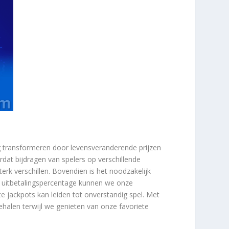
 transformeren door levensveranderende prijzen
at bijdragen van spelers op verschillende
k verschillen. Bovendien is het noodzakelijk
er uitbetalingspercentage kunnen we onze
jackpots kan leiden tot onverstandig spel. Met
ehalen terwijl we genieten van onze favoriete