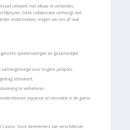
ressief netwerk met elkaar te verbinden,
fdprijzen. Deze collaboratie verhoogt niet
erder onderzoeken, vragen we ons af: wat
gerichte speelervaringen en gezamenlijke
en samengevoegd voor hogere jackpots.
gedrag stimuleert.
beleving te verbeteren.
 ondersteunen expansie en innovatie in de game-
bet Casino. Door deelnemers van verschillende