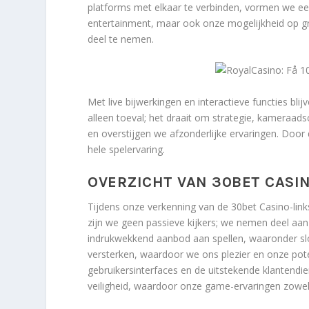
platforms met elkaar te verbinden, vormen we ee
entertainment, maar ook onze mogelijkheid op gr
deel te nemen.
Met live bijwerkingen en interactieve functies b
alleen toeval; het draait om strategie, kamer
en overstijgen we afzonderlijke ervaringen. Door
hele spelervaring.
OVERZICHT VAN 30BET CASI
Tijdens onze verkenning van de 30bet Casino-lin
zijn we geen passieve kijkers; we nemen deel aan
indrukwekkend aanbod aan spellen, waaronder slots
versterken, waardoor we ons plezier en onze pote
gebruikersinterfaces en de uitstekende klantendi
veiligheid, waardoor onze game-ervaringen zowel pl