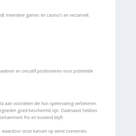
bindt meerdere games en casino’s en verzamelt
deren en onszelf positioneren voor potentiële
la aan voordelen die hun spelervaring verbeteren.
n tegoeden goed beschermd zijn. Daarnaast hebben
rtainment fris en boeiend blijft.
s, waardoor onze kansen op winst toenemen.