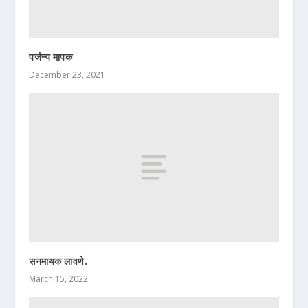
पर्जन्य मापक
December 23, 2021
सनमायक लावणे.
March 15, 2022