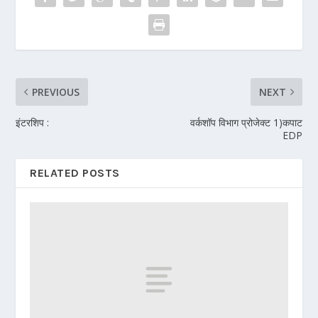
PREVIOUS
NEXT
इंटरशिप :
वर्कशॉप विभाग प्रोजेक्ट 1)कपाट
EDP
RELATED POSTS