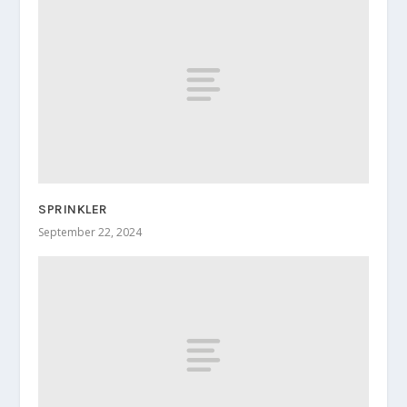
SPRINKLER
September 22, 2024