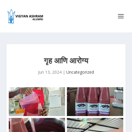
गृह आणि आरोग्य
Jun 13, 2024
|
Uncategorized