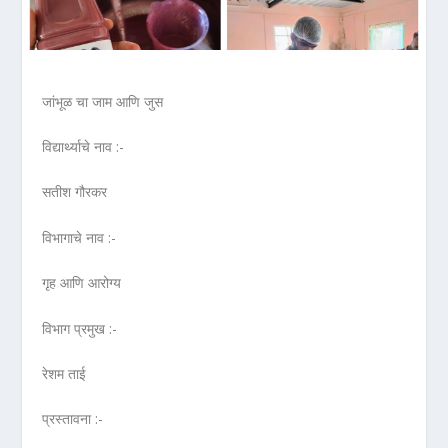
जांभूळ चा जाम आणि जुस
विद्यार्थ्याचे नाव :-
सतीश गौरकर
विभागाचे नाव :-
गृह आणि आरोग्य
विभाग प्रमुख :-
रेशम ताई
प्रस्तावना :-