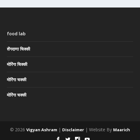
food lab
शेंगदाणा चिक्की
मोरिंगा चिक्की
मोरिंगा चक्की
मोरिंगा चक्की
© 2026
|
| Website By
Vigyan Ashram
Disclaimer
Maarich