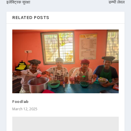
इलेक्ट्रिक सुरक्षा
डम्प्पी लेवल
RELATED POSTS
Foodlab
March 12, 2025