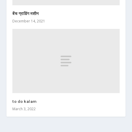
बेंच ग्राडिंग मशीन
December 14, 2021
to do kalam
March 3, 2022