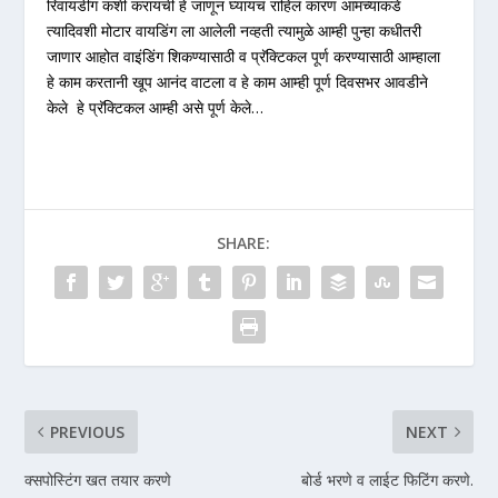
रिवायडींग कशी करायची हे जाणून घ्यायचं राहिलं कारण आमच्याकडे
त्यादिवशी मोटार वायडिंग ला आलेली नव्हती त्यामुळे आम्ही पुन्हा कधीतरी
जाणार आहोत वाइंडिंग शिकण्यासाठी व प्रॅक्टिकल पूर्ण करण्यासाठी आम्हाला
हे काम करतानी खूप आनंद वाटला व हे काम आम्ही पूर्ण दिवसभर आवडीने
केले हे प्रॅक्टिकल आम्ही असे पूर्ण केले…
SHARE:
PREVIOUS
NEXT
क्सपोस्टिंग खत तयार करणे
बोर्ड भरणे व लाईट फिटिंग करणे.