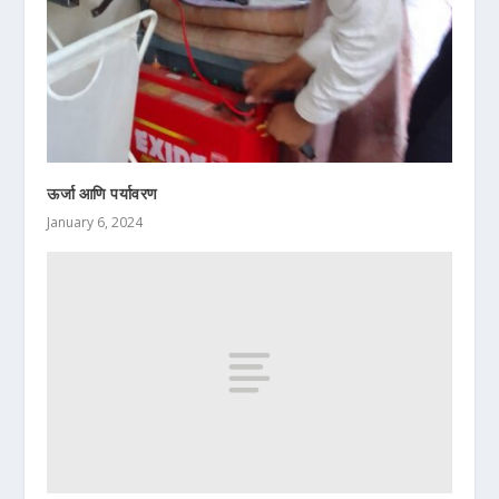
ऊर्जा आणि पर्यावरण
January 6, 2024