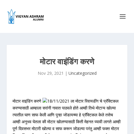
मोटार वाइंडिंग करणे
Nov 29, 2021
|
Uncategorized
मोटार वाइंडिंग करणे
18/11/2021 ला मोटार रिवायडींग चे प्रॅक्टिकल
करण्यासाठी आम्हाला सरांनी गावात पाठवले होते आम्ही तिथे मोटाऱ्य खोल्या
त्यातील घाण साफ केली आणि पुन्हा जोडायच्या हे प्रॅक्टिकल केले तसेच
आम्ही अनुभव घेतला की मोटार खोलण्यासाठी किती मेहनत घ्यावी लागते आम्ही
पूर्ण दिवसभर मोटारी खोल्या व साफ करून जोडल्या परंतु आम्ही फक्त मोटार