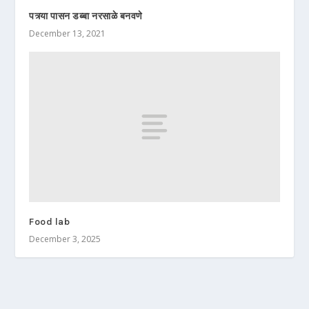
पत्र्या पासन डब्बा नरसाळे बनवणे
December 13, 2021
Food lab
December 3, 2025