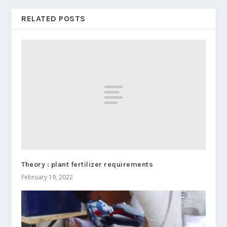
RELATED POSTS
Theory : plant fertilizer requirements
February 19, 2022