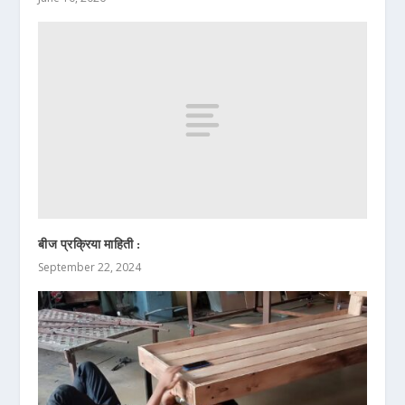
बीज प्रक्रिया माहिती :
September 22, 2024