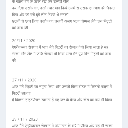
के खाली बेग के ऊपर रख कर उसको गोल
कर दिया उसके बाद उसके चार भाग किये उसमे से उसके एक भाग को निकाल
दिया और जो बचे हुवे तीन हिस्से थे उनको
छलनी से छान लिया उसके बाद उसकी अलग अलग सेम्पल लेके उस मिट्टी
की जांच की
26/11 / 2020
ऐग्रीकल्चर सेक्शन में आज मेने मिट्टी का सेम्पल कैसे लिया जाता हे यह
सीखा और खेत में जाके सेम्पल भी लिया आज मेने पूरा दिन मिट्टी की जांच
की
27 /11 / 2020
आज मेने मिट्टी का नमूना लिया और उनको किस बोटल में कितनी मात्रा में
मिट्टी डालना
है कितना हाइट्रोजन डालना हे यह कर के देखा और खेत का माप भी किया
29 / 11 / 2020
आज मैंने ऐग्रीकल्चर सेक्शन में परिमापन के बारे में सीखा ओर यह भी सीखा