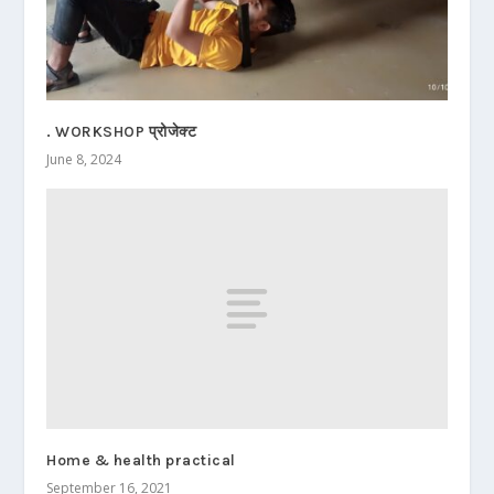
. WORKSHOP प्रोजेक्ट
June 8, 2024
Home & health practical
September 16, 2021