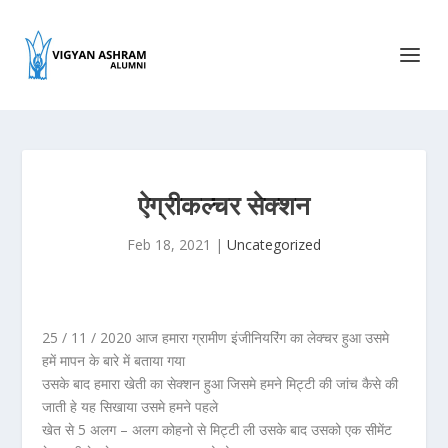
ऐग्रीकल्चर सेक्शन
Feb 18, 2021
|
Uncategorized
25 / 11 / 2020 आज हमारा ग्रामीण इंजीनियरिंग का लेक्चर हुआ उसमे
हमें मापन के बारे में बताया गया
उसके बाद हमारा खेती का सेक्शन हुआ जिसमे हमने मिट्टी की जांच कैसे की
जाती हे यह सिखाया उसमे हमने पहले
खेत से 5 अलग – अलग कोहनो से मिट्टी ली उसके बाद उसको एक सीमेंट