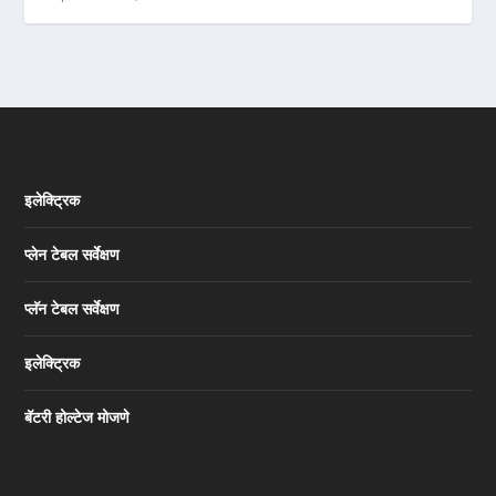
इलेक्ट्रिक
प्लेन टेबल सर्वेक्षण
प्लॅन टेबल सर्वेक्षण
इलेक्ट्रिक
बॅटरी होल्टेज मोजणे