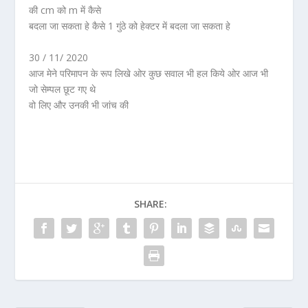
की cm को m में कैसे
बदला जा सकता हे कैसे 1 गुंठे को हेक्टर में बदला जा सकता हे
30 / 11/ 2020
आज मेने परिमापन के रूप लिखे ओर कुछ सवाल भी हल किये ओर आज भी
जो सेम्पल छूट गए थे
वो लिए और उनकी भी जांच की
SHARE: