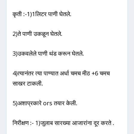
कृती :-1)1लिटर पाणी घेतले.
2)ते पाणी उकळून घेतले.
3)उकवलेले पाणी थंड करून घेतले.
4)त्यानंतर त्या पाण्यात अर्धा चमच मीठ +6 चमच
साखर टाकली.
5)अशाप्रकारे ors तयार केली.
निरीक्षण :- 1)जुलाब सारख्या आजारांना दूर करते .