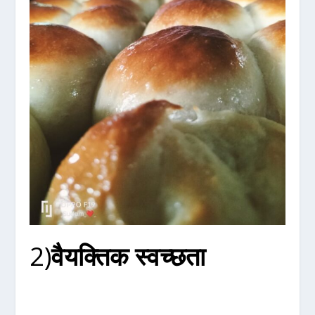
2)
वैयक्तिक स्वच्छता