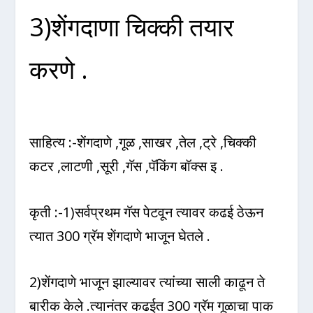
3)शेंगदाणा चिक्की तयार
करणे .
साहित्य :-शेंगदाणे ,गूळ ,साखर ,तेल ,ट्रे ,चिक्की
कटर ,लाटणी ,सूरी ,गॅस ,पॅकिंग बॉक्स इ .
कृती :-1)सर्वप्रथम गॅस पेटवून त्यावर कढई ठेऊन
त्यात 300 ग्रॅम शेंगदाणे भाजून घेतले .
2)शेंगदाणे भाजून झाल्यावर त्यांच्या साली काढून ते
बारीक केले .त्यानंतर कढईत 300 ग्रॅम गूळाचा पाक