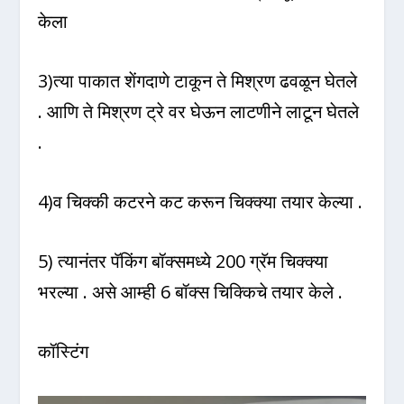
केला
3)त्या पाकात शेंगदाणे टाकून ते मिश्रण ढवळून घेतले
. आणि ते मिश्रण ट्रे वर घेऊन लाटणीने लाटून घेतले
.
4)व चिक्की कटरने कट करून चिक्क्या तयार केल्या .
5) त्यानंतर पॅकिंग बॉक्समध्ये 200 ग्रॅम चिक्क्या
भरल्या . असे आम्ही 6 बॉक्स चिक्किचे तयार केले .
कॉस्टिंग