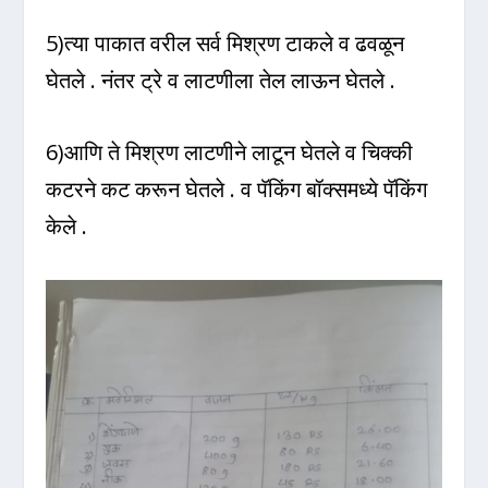
5)त्या पाकात वरील सर्व मिश्रण टाकले व ढवळून
घेतले . नंतर ट्रे व लाटणीला तेल लाऊन घेतले .
6)आणि ते मिश्रण लाटणीने लाटून घेतले व चिक्की
कटरने कट करून घेतले . व पॅकिंग बॉक्समध्ये पॅकिंग
केले .