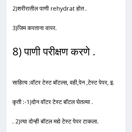
2)शरीरातील पाणी rehydrat होत .
3)जिम करताना वापर.
8) पाणी परीक्षण करणे .
साहित्य :वॉटर टेस्ट बॉटल्स, वही,पेन ,टेस्ट पेपर, इ.
कृती :-1)दोन वॉटर टेस्ट बॉटल घेतल्या .
. 2)त्या दोन्ही बॉटल मद्ये टेस्ट पेपर टाकला.