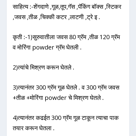
साहित्य :-शेंगदाणे ,गूळ,तूप,गॅस ,पॅकिंग बॉक्स ,स्टिकर
,जवस ,तीळ ,चिक्की कटर ,लाटणी ,ट्रे इ .
कृती :-1)सुरुवातीला जवस 80 ग्रॅम ,तीळ 120 ग्रॅम
व मोरिंगा powder ग्रॅम घेतली .
2)त्यांचे मिश्रण करून घेतले .
3)त्यानंतर 300 ग्रॅम गूळ घेतले . व 300 ग्रॅम जवस
+तीळ +मोरिंगा powder चे मिश्रण घेतले .
4)त्यानंतर कढईत 300 ग्रॅम गूळ टाकून त्याचा पाक
तयार करून घेतला .