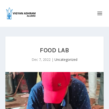
FOOD LAB
Dec 7, 2022
|
Uncategorized