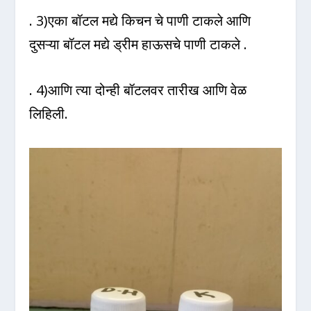
. 3)एका बॉटल मद्ये किचन चे पाणी टाकले आणि
दुसऱ्या बॉटल मद्ये ड्रीम हाऊसचे पाणी टाकले .
. 4)आणि त्या दोन्ही बॉटलवर तारीख आणि वेळ
लिहिली.