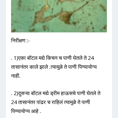
निरीक्षण :-
. 1)एका बॉटल मद्ये किचन च पाणी घेतले ते 24
तासानंतर काले झाले .त्यामुळे ते पाणी पिण्यायोग्य
नाही.
. 2)दुसऱ्या बॉटल मद्ये ड्रीम हाऊसचे पाणी घेतले ते
24 तासानंतर पांढर च राहिलं त्यामुळे ते पाणी
पिण्यायोग्य आहे .