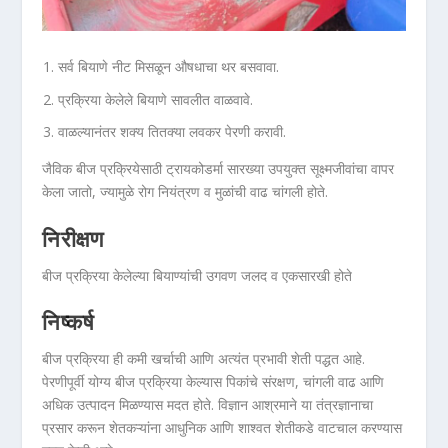
सर्व बियाणे नीट मिसळून औषधाचा थर बसवावा.
प्रक्रिया केलेले बियाणे सावलीत वाळवावे.
वाळल्यानंतर शक्य तितक्या लवकर पेरणी करावी.
जैविक बीज प्रक्रियेसाठी ट्रायकोडर्मा सारख्या उपयुक्त सूक्ष्मजीवांचा वापर
केला जातो, ज्यामुळे रोग नियंत्रण व मुळांची वाढ चांगली होते.
निरीक्षण
बीज प्रक्रिया केलेल्या बियाण्यांची उगवण जलद व एकसारखी होते
निष्कर्ष
बीज प्रक्रिया ही कमी खर्चाची आणि अत्यंत प्रभावी शेती पद्धत आहे.
पेरणीपूर्वी योग्य बीज प्रक्रिया केल्यास पिकांचे संरक्षण, चांगली वाढ आणि
अधिक उत्पादन मिळण्यास मदत होते. विज्ञान आश्रमाने या तंत्रज्ञानाचा
प्रसार करून शेतकऱ्यांना आधुनिक आणि शाश्वत शेतीकडे वाटचाल करण्यास