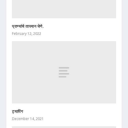
प्राण्यांचे तापमान घेणे.
February 12, 2022
ट्यापिंग
December 14, 2021