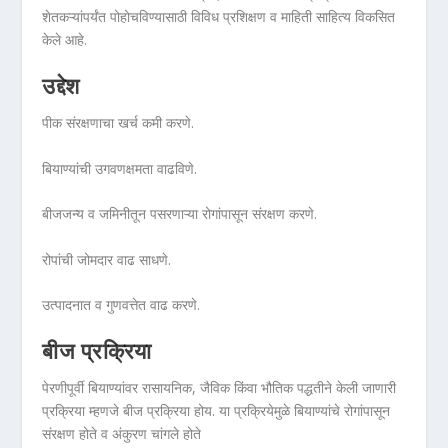
शेतकऱ्यांपर्यंत पोहोचविण्यासाठी विविध प्रशिक्षण व माहिती साहित्य विकसित
केले आहे.
उद्देश
पीक संरक्षणाचा खर्च कमी करणे.
बियाण्यांची उगवणक्षमता वाढविणे.
बीजजन्य व जमिनीतून पसरणाऱ्या रोगांपासून संरक्षण करणे.
रोपांची जोमदार वाढ साधणे.
उत्पादनात व गुणवत्तेत वाढ करणे.
बीज प्रक्रिया
पेरणीपूर्वी बियाण्यांवर रासायनिक, जैविक किंवा भौतिक पद्धतीने केली जाणारी
प्रक्रिया म्हणजे बीज प्रक्रिया होय. या प्रक्रियेमुळे बियाण्यांचे रोगांपासून
संरक्षण होते व अंकुरण चांगले होते