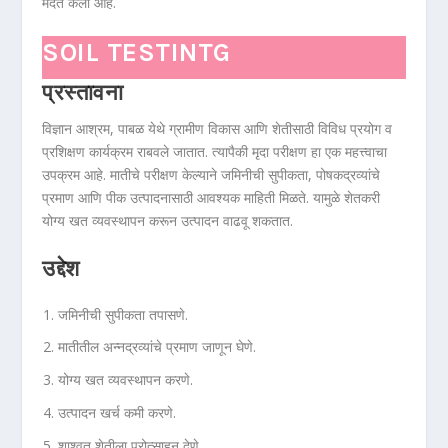
मदत केली आहे.
SOIL TESTINTG
प्रस्तावना
विज्ञान आश्रम, पाबळ येथे ग्रामीण विकास आणि शेतीसाठी विविध प्रयोग व
प्रशिक्षण कार्यक्रम राबवले जातात. त्यापैकी मृदा परीक्षण हा एक महत्त्वाचा
उपक्रम आहे. मातीचे परीक्षण केल्याने जमिनीची सुपीकता, पोषकद्रव्यांचे
प्रमाण आणि पीक उत्पादनासाठी आवश्यक माहिती मिळते. यामुळे शेतकरी
योग्य खत व्यवस्थापन करून उत्पादन वाढवू शकतात.
उद्देश
जमिनीची सुपीकता तपासणे.
मातीतील अन्नद्रव्यांचे प्रमाण जाणून घेणे.
योग्य खत व्यवस्थापन करणे.
उत्पादन खर्च कमी करणे.
शाश्वत शेतीला प्रोत्साहन देणे.