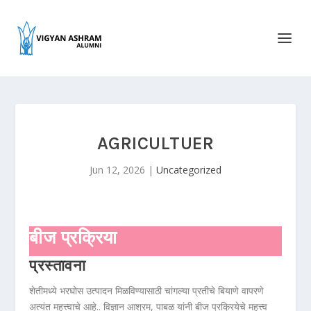
AGRICULTUER
Jun 12, 2026
|
Uncategorized
बीज प्रक्रिया
प्रस्तावना
शेतीमध्ये भरघोस उत्पादन मिळविण्यासाठी चांगल्या प्रतीचे बियाणे वापरणे
अत्यंत महत्त्वाचे आहे.. विज्ञान आश्रम, पाबळ यांनी बीज प्रक्रियेचे महत्त्व