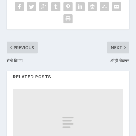
PREVIOUS
NEXT
शेती विभाग
ॲग्री सेक्शन
RELATED POSTS