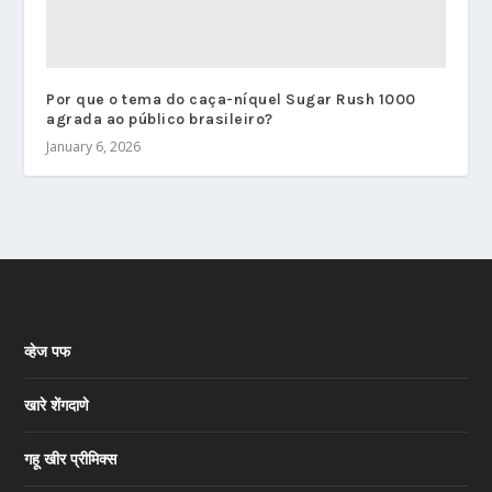
Por que o tema do caça-níquel Sugar Rush 1000
agrada ao público brasileiro?
January 6, 2026
व्हेज पफ
खारे शेंगदाणे
गहू खीर प्रीमिक्स