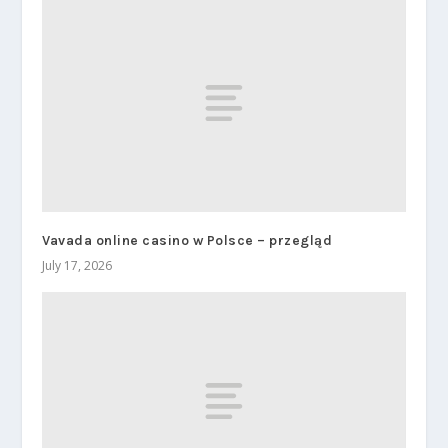
Vavada online casino w Polsce – przegląd
July 17, 2026