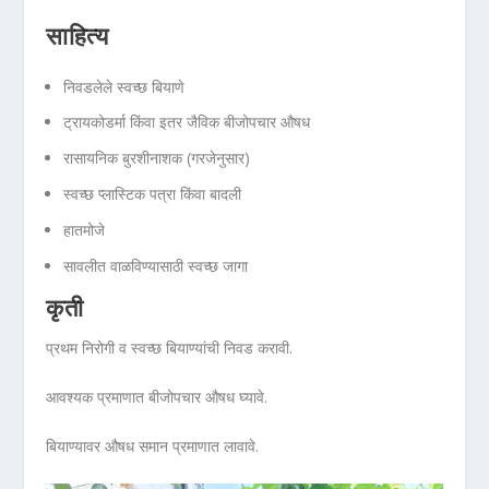
साहित्य
निवडलेले स्वच्छ बियाणे
ट्रायकोडर्मा किंवा इतर जैविक बीजोपचार औषध
रासायनिक बुरशीनाशक (गरजेनुसार)
स्वच्छ प्लास्टिक पत्रा किंवा बादली
हातमोजे
सावलीत वाळविण्यासाठी स्वच्छ जागा
कृती
प्रथम निरोगी व स्वच्छ बियाण्यांची निवड करावी.
आवश्यक प्रमाणात बीजोपचार औषध घ्यावे.
बियाण्यावर औषध समान प्रमाणात लावावे.