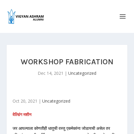
WORKSHOP FABRICATION
Dec 14, 2021
|
Uncategorized
Oct 20, 2021 |
Uncategorized
वेल्डिंग मशीन
जर आपल्याला कोणतीही धातूची वस्तू एकमेकांना जोडायची असेल तर