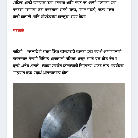
.पहिला आम्ही कागदाचा डबा बनवला आणि नंतर मग आम्ही पत्र्याचा डबा
बनवला पत्र्याचा डबा बनवताना आम्ही पत्रा, मापन पट्टी, कटर पत्रा
कैची,हातोडी आणि लोखंडाच्या वास्तूचा वापर केला.
नरसाळे
माहिती :- नरसाळे हे घरात किंवा कोणत्याही कामात द्रव पदार्थ ओतण्यासाठी
वापरण्यात येणारी विशिष्ट आकाराची नलिका असून त्याचे एक तोंड रुंद व
दुसरे अरुंद असते . त्याचा उपयोग कोणत्याही निमुळत्या अरुंद तोंड असलेल्या
भांड्यात द्रव पदार्थ ओतण्यासाठी होतो