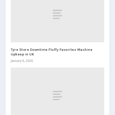
Tyre Store Downtime Fluffy Favorites Machine
Upkeep in UK
January 6, 2026