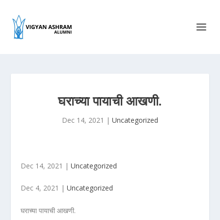
घराच्या पायाची आखणी.
Dec 14, 2021
|
Uncategorized
Dec 14, 2021 |
Uncategorized
Dec 4, 2021 |
Uncategorized
घराच्या पायाची आखणी.