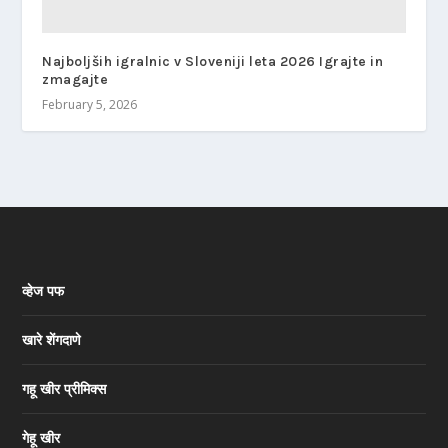
Najboljših igralnic v Sloveniji leta 2026 Igrajte in
zmagajte
February 5, 2026
व्हेज पफ
खारे शेंगदाणे
गहू खीर प्रीमिक्स
गेहू खीर