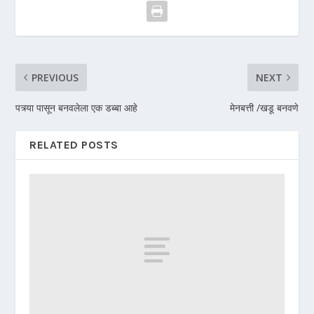
PREVIOUS
NEXT
पत्र्या पासून बनवलेला एक डब्बा आहे
मेनबत्ती /खडू बनवणे
RELATED POSTS