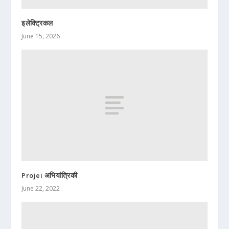
इलेक्ट्रिकल
June 15, 2026
Projei अभियांत्रिकी
June 22, 2022