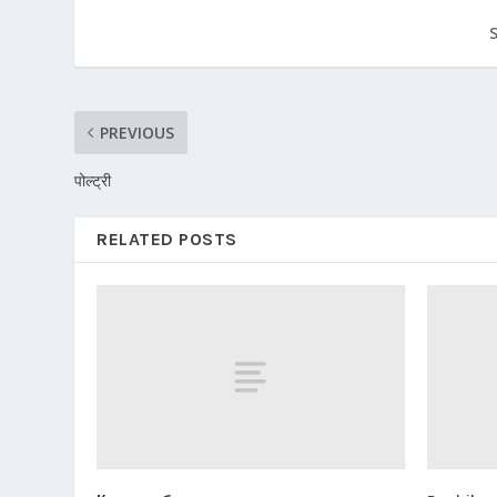
PREVIOUS
पोल्ट्री
RELATED POSTS