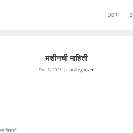
DBRT
B
मशीनची माहिती
Dec 5, 2021
|
Uncategorized
जने शिकवणे.