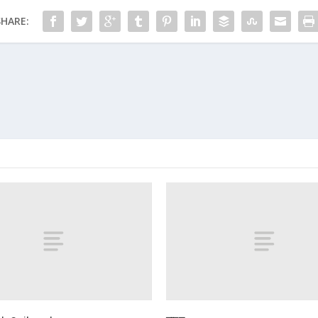
SHARE: