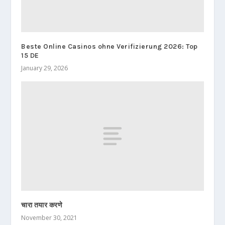
Beste Online Casinos ohne Verifizierung 2026: Top
15 DE
January 29, 2026
चारा तयार करणे
November 30, 2021