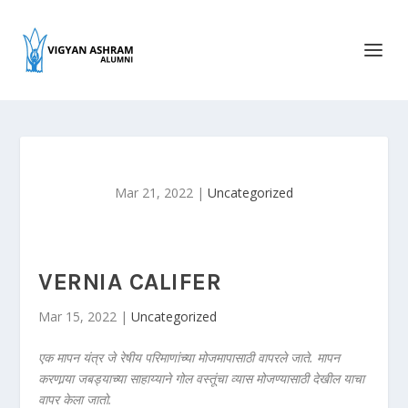
Mar 21, 2022
|
Uncategorized
VERNIA CALIFER
Mar 15, 2022 |
Uncategorized
एक मापन यंत्र जे रेषीय परिमाणांच्या मोजमापासाठी वापरले जाते. मापन
करणार्‍या जबड्याच्या साहाय्याने गोल वस्तूंचा व्यास मोजण्यासाठी देखील याचा
वापर केला जातो.