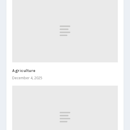
Agriculture
December 4, 2025