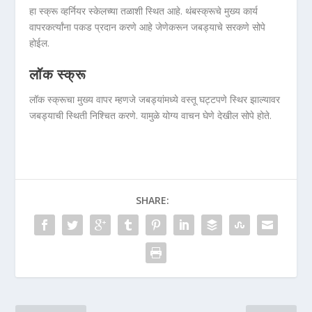
हा स्क्रू व्हर्नियर स्केलच्या तळाशी स्थित आहे. थंबस्क्रूचे मुख्य कार्य
वापरकर्त्यांना पकड प्रदान करणे आहे जेणेकरून जबड्याचे सरकणे सोपे
होईल.
लॉक स्क्रू
लॉक स्क्रूचा मुख्य वापर म्हणजे जबड्यांमध्‍ये वस्तू घट्टपणे स्थिर झाल्यावर
जबड्याची स्थिती निश्चित करणे. यामुळे योग्य वाचन घेणे देखील सोपे होते.
SHARE: