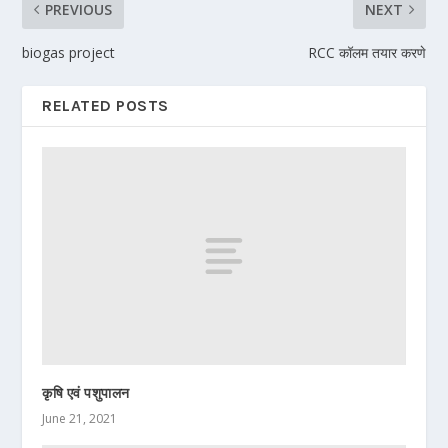
PREVIOUS
NEXT
biogas project
RCC कॉलम तयार करणे
RELATED POSTS
कृषि एवं पशुपालन
June 21, 2021