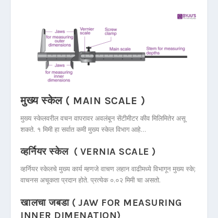
मुख्य स्केल ( MAIN SCALE )
मुख्य स्केलवरील वचन वापरावर अवलंबून सेंटीमीटर कीव मिलिमितेर असू
शकते. १ मिमी हा सर्वात कमी मुख्य स्केल विभाग आहे…
व्हर्नियर स्केल ( VERNIA SCALE )
व्हर्नियर स्केलचे मुख्य कार्य म्हणजे वाचण लहान वाढीमध्ये विभागून मुख्य स्के;
वाचनस अचूकता प्रदान होते. प्रत्येक ०.०२ मिमी चा असतो.
खालचा जबडा ( JAW FOR MEASURING
INNER DIMENATION)