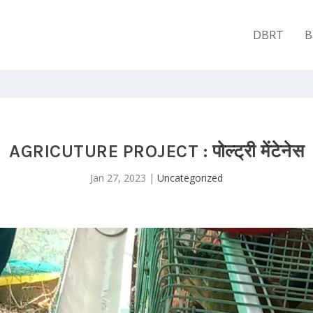
DBRT
B
AGRICUTURE PROJECT : पोल्ट्री मेंटेनेस
Jan 27, 2023
|
Uncategorized