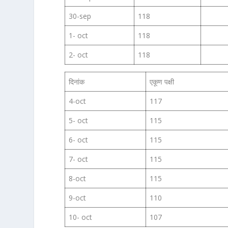
30-sep
118
1- oct
118
2- oct
118
दिनांक
एकूण पक्षी
4-oct
117
5- oct
115
6- oct
115
7- oct
115
8-oct
115
9-oct
110
10- oct
107