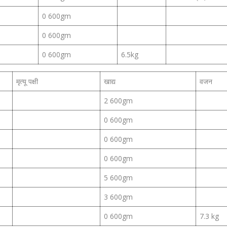
0 600gm
0 600gm
0 600gm
6.5kg
मृत्यू पक्षी
खाद्य
वजन
2 600gm
0 600gm
0 600gm
0 600gm
5 600gm
3 600gm
0 600gm
7.3 kg