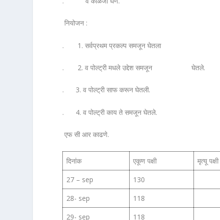
. व काळजी घेणे.
नियोजन :
. 1. सर्वप्रथम प्रकल्प समजून घेतला
. 2. व पोल्ट्री मधले उद्देश समजून घेतले.
. 3. व पोल्ट्री साफ करून घेतली.
. 4. व पोल्ट्री काय ते समजून घेतले.
एफ सी आर काढणे.
दिनांक
एकूण पक्षी
मृत्यू पक्
27 – sep
130
28- sep
118
29- sep
118