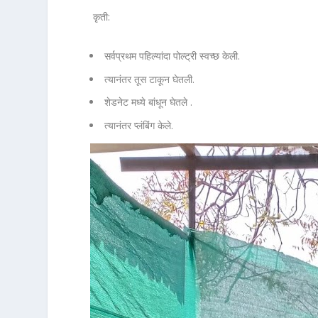
कृती:
सर्वप्रथम पहिल्यांदा पोल्ट्री स्वच्छ केली.
त्यानंतर तूस टाकून घेतली.
शेडनेट मध्ये बांधून घेतले .
त्यानंतर प्लंबिंग केले.