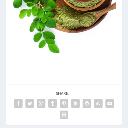
SHARE: