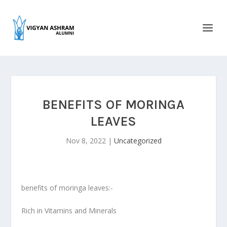
BENEFITS OF MORINGA
LEAVES
Nov 8, 2022
|
Uncategorized
benefits of moringa leaves:-
Rich in Vitamins and Minerals