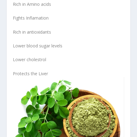
Rich in Amino acids
Fights Inflamation
Rich in antioxidants
Lower blood sugar levels
Lower cholestrol
Protects the Liver