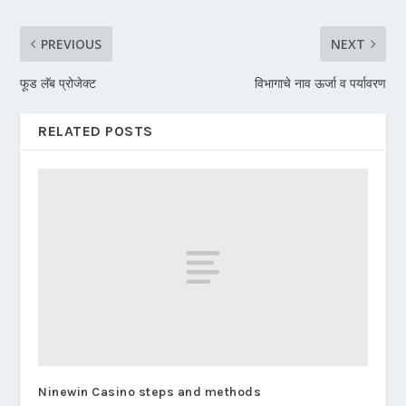
PREVIOUS
NEXT
फूड लॅब प्रोजेक्ट
विभागाचे नाव ऊर्जा व पर्यावरण
RELATED POSTS
Ninewin Casino steps and methods