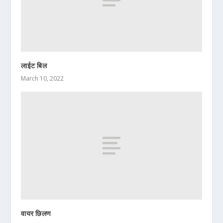
लाईट बिल
March 10, 2022
वायर छिलण