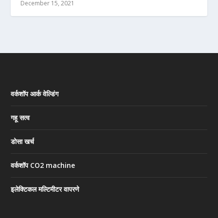
December 15, 2021
वर्कशॉप आर्क वेल्डिंग
गहू सत्व
डोसा खर्च
वर्कशॉप CO2 machine
इलेक्टिकल मल्टिमीटर वापरणे