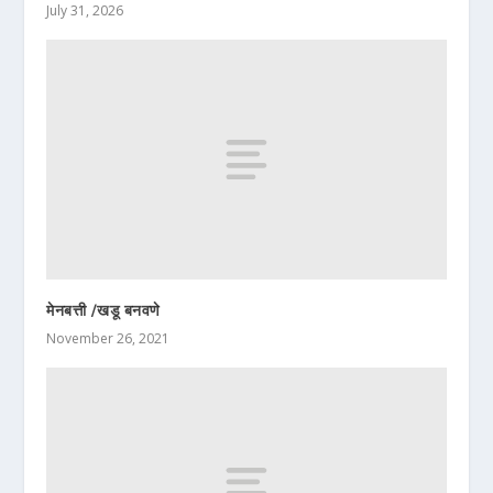
July 31, 2026
मेनबत्ती /खडू बनवणे
November 26, 2021