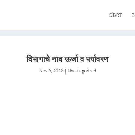
DBRT
B
विभागाचे नाव ऊर्जा व पर्यावरण
Nov 9, 2022
|
Uncategorized