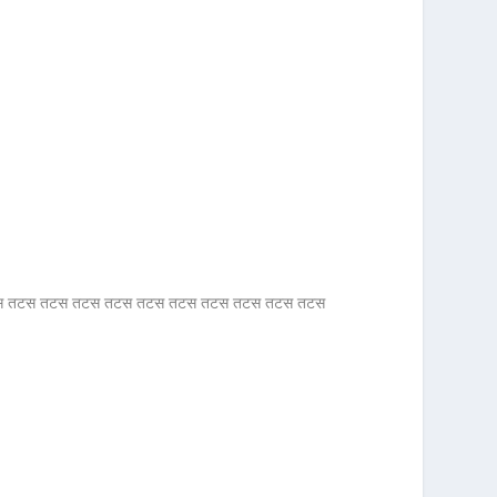
ती ती तटस तटस तटस तटस तटस तटस तटस तटस तटस तटस तटस