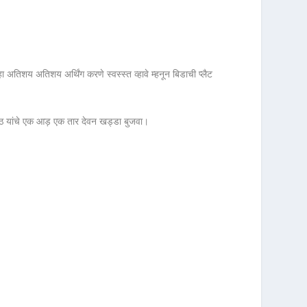
 अतिशय अतिशय अर्थिंग करणे स्वस्स्त व्हावे म्हनून बिडाची प्लैट
मीठ यांचे एक आड़ एक तार देवन खड्डा बुजवा।