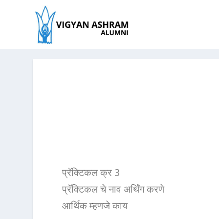
प्रॅक्टिकल क्र 3
प्रॅक्टिकल चे नाव अर्थिंग करणे
आर्थिक म्हणजे काय