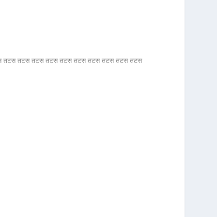
ती ती तटस तटस तटस तटस तटस तटस तटस तटस तटस तटस तटस