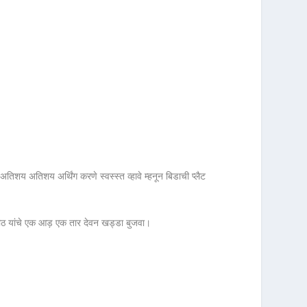
तिशय अतिशय अर्थिंग करणे स्वस्स्त व्हावे म्हनून बिडाची प्लैट
मीठ यांचे एक आड़ एक तार देवन खड्डा बुजवा।