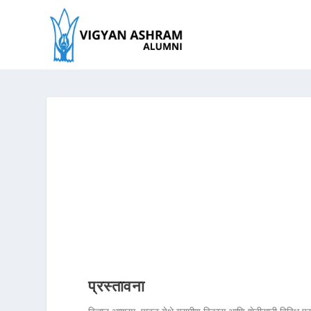
प्रस्तावना