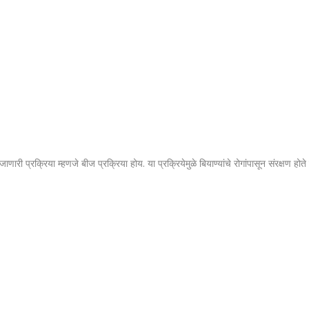
ाणारी प्रक्रिया म्हणजे बीज प्रक्रिया होय. या प्रक्रियेमुळे बियाण्यांचे रोगांपासून संरक्षण होते