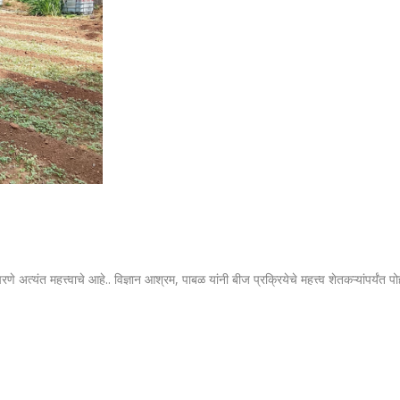
रणे अत्यंत महत्त्वाचे आहे.. विज्ञान आश्रम, पाबळ यांनी बीज प्रक्रियेचे महत्त्व शेतकऱ्यांपर्यंत