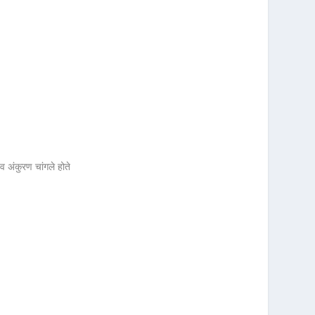
 व अंकुरण चांगले होते