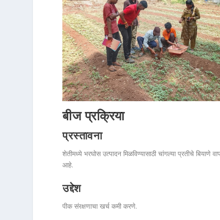
बीज प्रक्रिया
प्रस्तावना
शेतीमध्ये भरघोस उत्पादन मिळविण्यासाठी चांगल्या प्रतीचे बियाणे वाप
आहे.
उद्देश
पीक संरक्षणाचा खर्च कमी करणे.