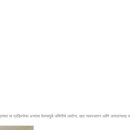
 आश्रमात या प्रक्रियेचा अभ्यास केल्यामुळे जमिनीचे आरोग्य, खत व्यवस्थापन आणि उत्पादनवाढ 