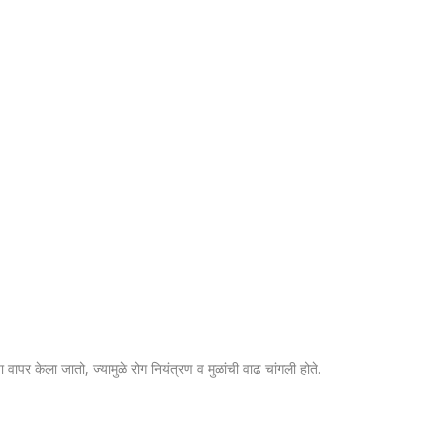
चा वापर केला जातो, ज्यामुळे रोग नियंत्रण व मुळांची वाढ चांगली होते.