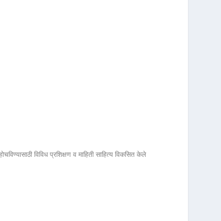
 पोहोचविण्यासाठी विविध प्रशिक्षण व माहिती साहित्य विकसित केले