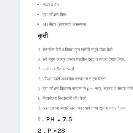
लेबल व पेन
मृदा परीक्षण किट
pH मीटर (आवश्यक असल्यास
कृती
शेतातील विविध ठिकाणांहून मातीचे नमुने गोळा केले.
सर्व नमुने एकत्र करून त्यातील दगड व कचरा वेगळा केला.
माती सावलीत वाळवली.
परीक्षणासाठी आवश्यक प्रमाणात नमुना घेतला.
मृदा परीक्षण किटच्या साहाय्याने pH, नत्र, स्फुरद व पालाश या
मिळालेल्या निकालांची नोंद केली.
अहवालाच्या आधारे खत व्यवस्थापनाच्या सूचना तयार केल्या.
1 . PH = 7.5
2 . P =28