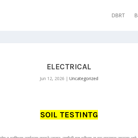
DBRT
B
ELECTRICAL
Jun 12, 2026
|
Uncategorized
SOIL TESTINTG