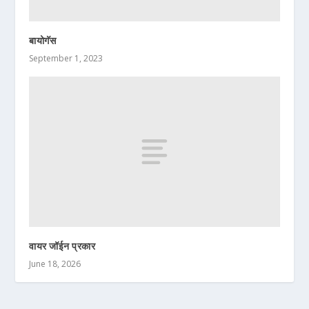
बायोगॅस
September 1, 2023
वायर जॉईन प्रकार
June 18, 2026