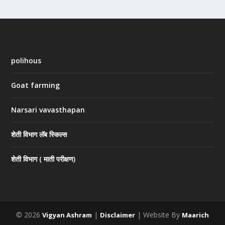
polihous
Goat farming
Narsari vavasthapan
शेती विभाग लॅब स्किल्स
शेती विभाग ( माती परीक्षण)
© 2026
|
| Website By
Vigyan Ashram
Disclaimer
Maarich