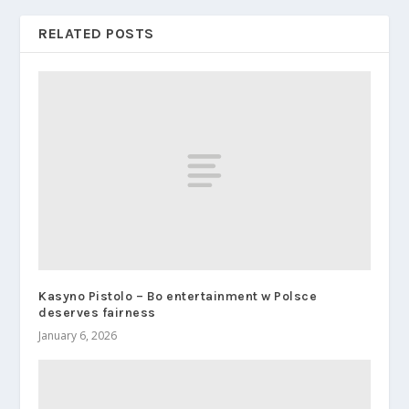
RELATED POSTS
Kasyno Pistolo – Bo entertainment w Polsce
deserves fairness
January 6, 2026