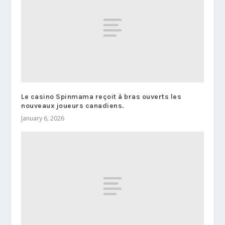
Le casino Spinmama reçoit à bras ouverts les
nouveaux joueurs canadiens.
January 6, 2026