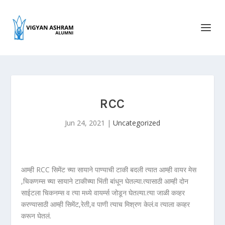
RCC
Jun 24, 2021
|
Uncategorized
आम्ही RCC सिमेंट च्या सायाने पाण्याची टाकी बदली त्यात आम्ही वायर मेस
,चिकणम्स च्या सायाने टाकीच्या भिंती बांधून घेतल्या.त्यासाठी आम्ही दोन
साईटला चिकनम्स व त्या मध्ये वायर्म्स जोडून घेतल्या.त्या जाळी कव्हर
करण्यासाठी आम्ही सिमेंट,रेती,व पाणी त्याच मिश्रण केलं.व त्याला कव्हर
करून घेतलं.