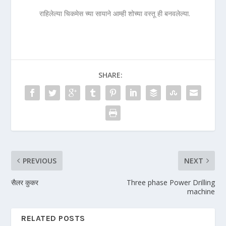
राहिलेल्या चिकमेस च्या सायाने आम्ही शोच्या वस्तू ही बनवलेल्या.
SHARE:
PREVIOUS
NEXT
सैलर कुकर
Three phase Power Drilling
machine
RELATED POSTS