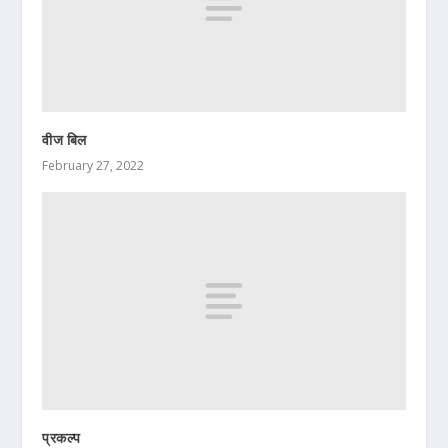
वीज बिल
February 27, 2022
प्रकल्प