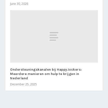
June 30, 2026
Ondersteuningskanalen bij HappyJockers:
Meerdere manieren om hulp te krijgen in
Nederland
December 25, 2025