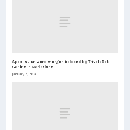
Speel nu en word morgen beloond bij TrivelaBet
Casino in Nederland.
January 7, 2026