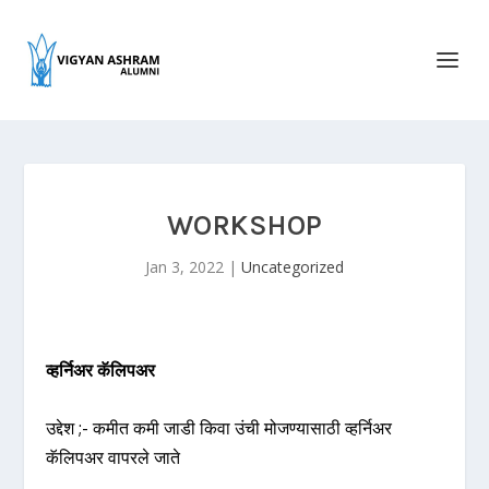
WORKSHOP
Jan 3, 2022
|
Uncategorized
व्हर्निअर कॅलिपअर
उद्देश ;- कमीत कमी जाडी किवा उंची मोजण्यासाठी व्हर्निअर
कॅलिपअर वापरले जाते