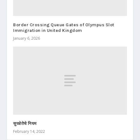
Border Crossing Queue Gates of Olympus Slot
Immigration in United Kingdom
January 6, 2026
सुरक्षेतेचे नियम
February 14, 2022