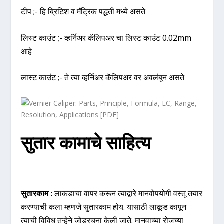
टीप ;- हि ब्रिटिश व मॅट्रिक पद्धती मध्ये असते
लिस्ट काउंट ;- व्हर्निअर कॅलिपअर चा लिस्ट काउंट 0.02mm
आहे
लास्ट काउंट ;- ते त्या व्हर्निअर कॅलिपअर वर अवलंबून असते
सुतार कामाचे साहित्य
सुतारकाम :
लाकडाचा वापर करून त्याद्वारे मानवोपयोगी वस्तू तयार
करण्याची कला म्हणजे सुतारकाम होय. यासाठी लाकूड कापून
त्याची विविध तऱ्हेने जोडरचना केली जाते. मानवाच्या रोजच्या