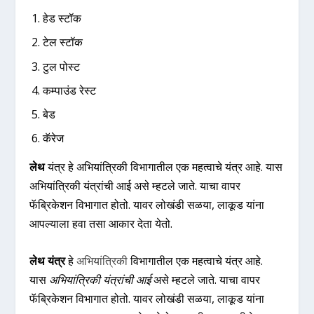
हेड स्टॉक
टेल स्टॉक
टुल पोस्ट
कम्पाउंड रेस्ट
बेड
कॅरेज
लेथ
यंत्र हे अभियांत्रिकी विभागातील एक महत्वाचे यंत्र आहे. यास
अभियांत्रिकी यंत्रांची आई असे म्हटले जाते. याचा वापर
फॅब्रिकेशन विभागात होतो. यावर लोखंडी सळया, लाकूड यांना
आपल्याला हवा तसा आकार देता येतो.
लेथ यंत्र
हे
अभियांत्रिकी
विभागातील एक महत्वाचे यंत्र आहे.
यास
अभियांत्रिकी यंत्रांची आई
असे म्हटले जाते. याचा वापर
फॅब्रिकेशन विभागात होतो. यावर लोखंडी सळया, लाकूड यांना