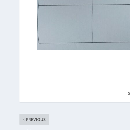
PREVIOUS