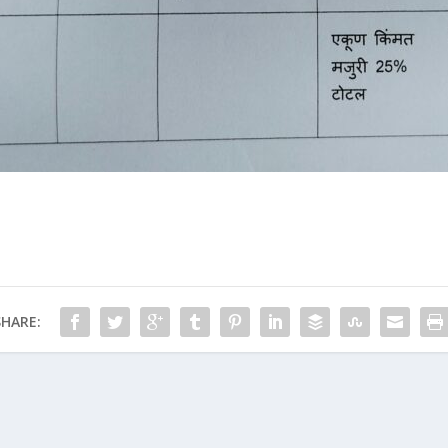
SHARE: