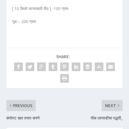
[ 10 किलो चाऱ्यासाठी मीठ ] -100 ग्राम
गूळ – 200 ग्राम
SHARE:
PREVIOUS
NEXT
कंपोस्ट खत तयार करणे
पीक लागवडीचा पद्धती_