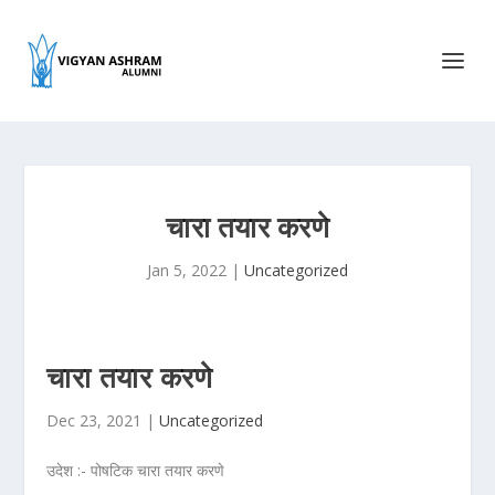
चारा तयार करणे
Jan 5, 2022
|
Uncategorized
चारा तयार करणे
Dec 23, 2021 |
Uncategorized
उदेश :- पोषटिक चारा तयार करणे