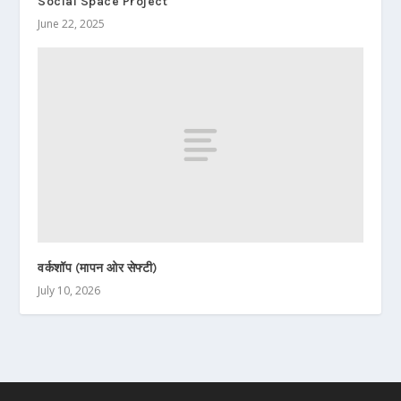
Social Space Project
June 22, 2025
वर्कशॉप (मापन ओर सेफ्टी)
July 10, 2026