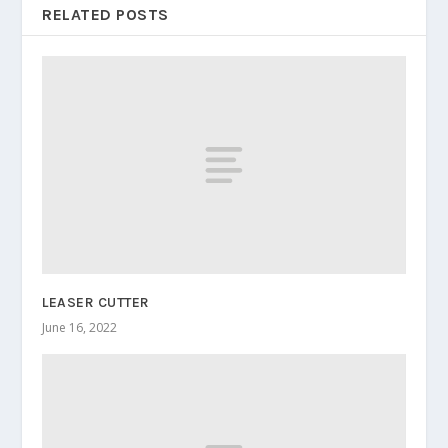
RELATED POSTS
LEASER CUTTER
June 16, 2022