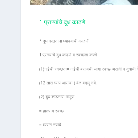
1 प्राण्यांचे दूध काढणे
* दूध काढताना घ्यावयाची काळजी
1.प्राण्याचे दुध काढणे व स्वच्छता करणे
(1)गाईची स्वच्छता= गाईची बसायची जागा स्वच्छ असावी व दुधाची व
(12 तास ग्याप आसावा ) वेळ बदलू नये.
(2) दुध काढणारा माणूस
= हातपाय स्वच्छ
= व्यसन नसावे