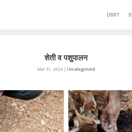
DBRT
B
शेती व पशुपालन
Mar 31, 2024
|
Uncategorized