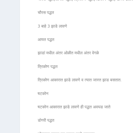
चौरस पद्धत
3 बाहे 3 झाडे लावणे
आयत पद्धत
झाडां मधील अंतर ओळीत मधील अंतर वेगळे
त्रिकोण पद्धत
त्रिकोण आकारात झाडे लावणे व त्यात जास्त झाड बसतात.
षटकोन
षटकोन आकारात झाडे लावणे ही पद्धत अवघड जाते
डोगरी पद्धत