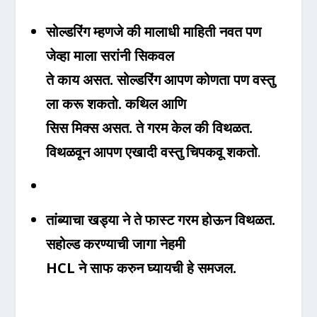
सोल्डरिंग म्हणजे की मालाधी माहिती नवत पण
जेव्हा माला सरांनी सिकवल
ते काय असत. सोल्डरिंग आपण कोणता पण वस्तु
ला करू शकतो. कथिल आणि
सिस मिक्स असत. ते गरम केल की विथळत.
विथळवून आपण एखादी वस्तु चिपकवू शकतो
.
तांब्याचा खड्या ने ते फास्ट गरम होऊन विथळत.
सहोल्ड करण्याची जागा नेहमी
HCL ने साफ करुन घ्यायची हे समजल.