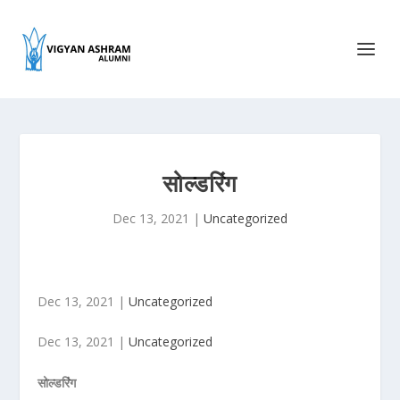
सोल्डरिंग
Dec 13, 2021
|
Uncategorized
Dec 13, 2021 |
Uncategorized
Dec 13, 2021 |
Uncategorized
सोल्डरिंग