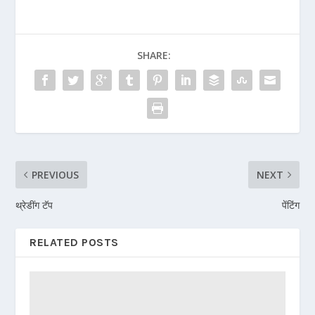
SHARE:
PREVIOUS
NEXT
थ्रेडींग टॅप
पेंटिंग
RELATED POSTS