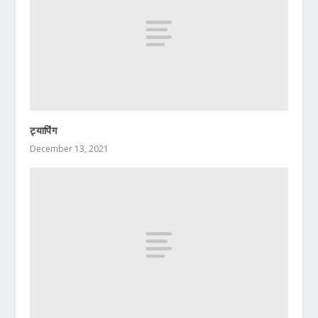
ट्यापिंग
December 13, 2021