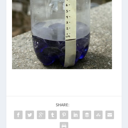
SHARE: