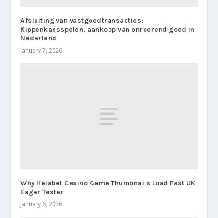
Afsluiting van vastgoedtransacties:
Kippenkansspelen, aankoop van onroerend goed in
Nederland
January 7, 2026
Why Helabet Casino Game Thumbnails Load Fast UK
Eager Tester
January 6, 2026