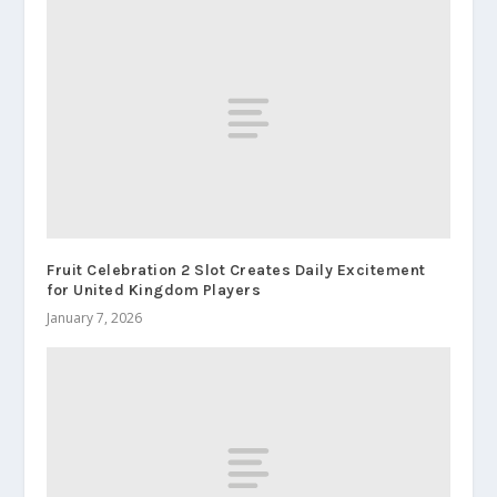
Fruit Celebration 2 Slot Creates Daily Excitement
for United Kingdom Players
January 7, 2026