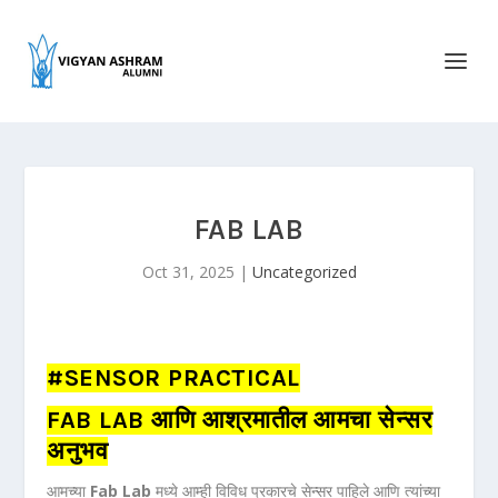
FAB LAB
Oct 31, 2025
|
Uncategorized
#SENSOR PRACTICAL
FAB LAB आणि आश्रमातील आमचा सेन्सर
अनुभव
आमच्या
Fab Lab
मध्ये आम्ही विविध प्रकारचे सेन्सर पाहिले आणि त्यांच्या