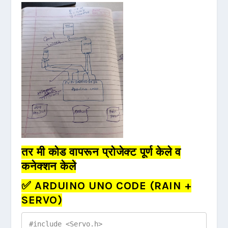
तर मी कोड वापरून प्रोजेक्ट पूर्ण केले व
कनेक्शन केले
✅ ARDUINO UNO CODE (RAIN +
SERVO)
#include <Servo.h>
