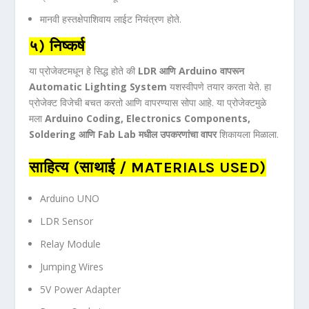
मानवी हस्तक्षेपाशिवाय लाईट नियंत्रण होते.
५) निष्कर्ष
या प्रोजेक्टमधून हे सिद्ध होते की
LDR आणि Arduino वापरून
Automatic Lighting System
यशस्वीपणे तयार करता येते. हा
प्रोजेक्ट विजेची बचत करतो आणि वापरण्यास सोपा आहे. या प्रोजेक्टमुळे
मला
Arduino Coding, Electronics Components,
Soldering आणि Fab Lab मधील उपकरणांचा वापर
शिकायला मिळाला.
साहित्य (साथाई / MATERIALS USED)
Arduino UNO
LDR Sensor
Relay Module
Jumping Wires
5V Power Adapter