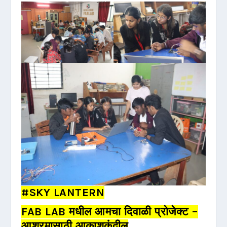
#SKY LANTERN
FAB LAB मधील आमचा दिवाळी प्रोजेक्ट –
आश्रमासाठी आकाशकंदील