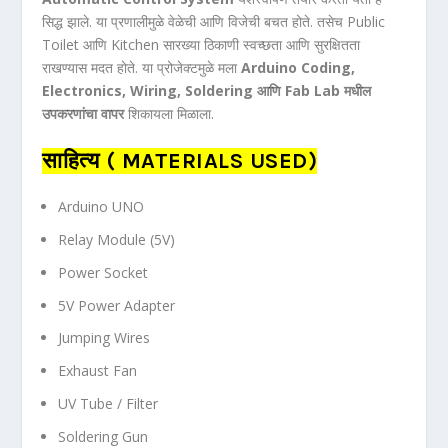
सिद्ध झाले. या प्रणालीमुळे वेळेची आणि विजेची बचत होते. तसेच Public
Toilet आणि Kitchen सारख्या ठिकाणी स्वच्छता आणि सुरक्षितता
राखण्यास मदत होते. या प्रोजेक्टमुळे मला
Arduino Coding,
Electronics, Wiring, Soldering आणि Fab Lab मधील
उपकरणांचा वापर
शिकायला मिळाला.
साहित्य ( MATERIALS USED)
Arduino UNO
Relay Module (5V)
Power Socket
5V Power Adapter
Jumping Wires
Exhaust Fan
UV Tube / Filter
Soldering Gun