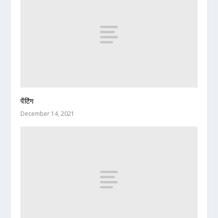
पेंटिंग
December 14, 2021