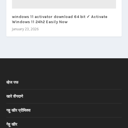
windows 11 activator download 64 bit ✓ Activate
Windows 11 24h2 Easily Now
January 23, 2026
व्हेज पफ
खारे शेंगदाणे
गहू खीर प्रीमिक्स
गेहू खीर