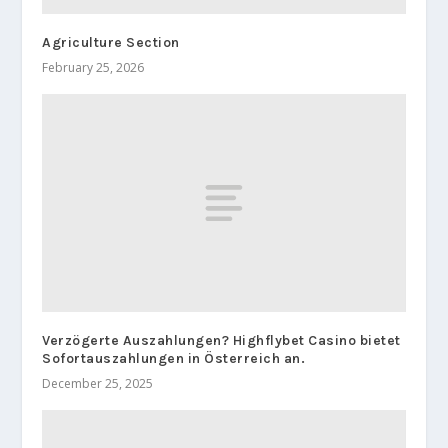
Agriculture Section
February 25, 2026
Verzögerte Auszahlungen? Highflybet Casino bietet
Sofortauszahlungen in Österreich an.
December 25, 2025