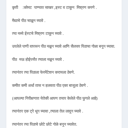
कृती :कोमट पाण्यात साखर ,इस्ट व टाकून मिश्रण करणे .
मैद्याचे पीठ चाळून घ्यावे .
त्या मध्ये ईस्टचे मिश्रण टाकून घ्यावे .
उरलेले पाणी वापरून पीठ मळून घ्यावे आणि सैलसर पिठाचा गोळा बनून घ्यावा.
पीठ मऊ होईपर्यंत त्याला मळून घ्यावे .
त्यानंतर त्या पिठाला फेरमेंटेशन करायला ठेवणे.
कमीत कमी अर्धा तास न हलवता पीठ एका बाजूला ठेवणे .
(आपल्या निरीक्षणात येतेकी आपण तयार केलेले पीठ फुगले आहे)
त्यानंतर एक ट्रे धून घ्यावा ,त्याला तेल लावून घ्यावे .
त्यानंतर त्या पिठाचे छोटे छोटे गोळे बनून घ्यावेत.