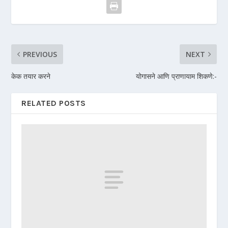
PREVIOUS
NEXT
केक तयार करने
योगासने आणि प्राणायाम शिकणे:-
RELATED POSTS