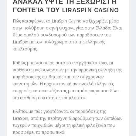
ΑΝΑΚΑΛΎΨΤΕ ΤΗ ΞΕΧΩΡΙΣΤΉ
ΓΟΗΤΕΊΑ ΤΟΥ LIRASPIN CASINO
Πώς καταφέρνει το LiraSpin Casino να ξεχωρίζει μέσα
στην πολύβουη σκηνή ψυχαγωγίας στην Ελλάδα; Είναι
θέμα ομαλού συνδυασμού των παραδόσεων του
LiraSpin με τον πολύχρωμο ιστό της ελληνικής
κουλτούρας.
Καθώς μπαίνουμε σε αυτό το ενεργητικό κτίριο, οι
αισθήσεις μας συναντούν με την αρμονική σύντηξη της
παραδοσιακής αισθητικής και των σύγχρονων
καινοτομιών. Η αρχιτεκτονική αντανακλά ελληνικές
επιρροές, κατασκευάζοντας μια ατμόσφαιρα που δίνει
μια αίσθηση οικειότητας και πλούτου.
Βλέπουμε πώς γιορτάζονται οι παραδόσεις της
LiraSpin, από την περίτεχνη διαρρύθμιση των δαπέδων
τυχερών παιχνιδιών μέχρι τη φιλική φιλοξενία που
προσφέρει το προσωπικό.