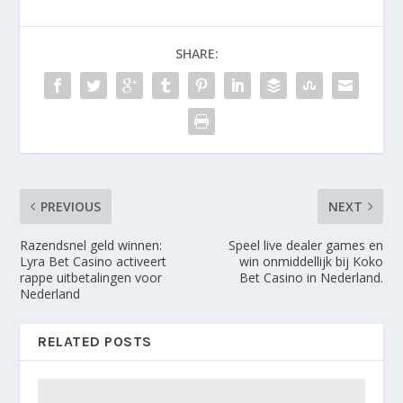
SHARE:
PREVIOUS
NEXT
Razendsnel geld winnen:
Speel live dealer games en
Lyra Bet Casino activeert
win onmiddellijk bij Koko
rappe uitbetalingen voor
Bet Casino in Nederland.
Nederland
RELATED POSTS