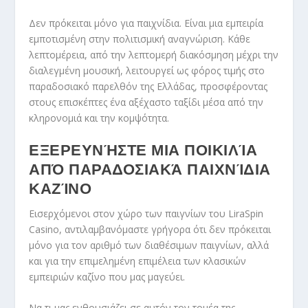
Δεν πρόκειται μόνο για παιχνίδια. Είναι μια εμπειρία
εμποτισμένη στην πολιτισμική αναγνώριση. Κάθε
λεπτομέρεια, από την λεπτομερή διακόσμηση μέχρι την
διαλεγμένη μουσική, λειτουργεί ως φόρος τιμής στο
παραδοσιακό παρελθόν της Ελλάδας, προσφέροντας
στους επισκέπτες ένα αξέχαστο ταξίδι μέσα από την
κληρονομιά και την κομψότητα.
ΕΞΕΡΕΥΝΉΣΤΕ ΜΙΑ ΠΟΙΚΙΛΊΑ
ΑΠΌ ΠΑΡΑΔΟΣΙΑΚΆ ΠΑΙΧΝΊΔΙΑ
ΚΑΖΊΝΟ
Εισερχόμενοι στον χώρο των παιγνίων του LiraSpin
Casino, αντιλαμβανόμαστε γρήγορα ότι δεν πρόκειται
μόνο για τον αριθμό των διαθέσιμων παιγνίων, αλλά
και για την επιμελημένη επιμέλεια των κλασικών
εμπειριών καζίνο που μας μαγεύει.
Να τι μας ενθουσιάζει σε αυτόν τον τομέα της