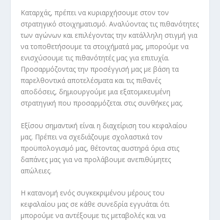
Καταρχάς, πρέπει να κυριαρχήσουμε στον τον
στρατηγικό στοιχηματισμό. Αναλύοντας τις πιθανότητες
των αγώνων και επιλέγοντας την κατάλληλη στιγμή για
να τοποθετήσουμε τα στοιχήματά μας, μπορούμε να
ενισχύσουμε τις πιθανότητές μας για επιτυχία.
Προσαρμόζοντας την προσέγγισή μας με βάση τα
παρελθοντικά αποτελέσματα και τις πιθανές
αποδόσεις, δημιουργούμε μια εξατομικευμένη
στρατηγική που προσαρμόζεται στις συνθήκες μας.
Εξίσου σημαντική είναι η διαχείριση του κεφαλαίου
μας. Πρέπει να σχεδιάζουμε σχολαστικά τον
προϋπολογισμό μας, θέτοντας αυστηρά όρια στις
δαπάνες μας για να προλάβουμε ανεπιθύμητες
απώλειες.
Η κατανομή ενός συγκεκριμένου μέρους του
κεφαλαίου μας σε κάθε συνεδρία εγγυάται ότι
μπορούμε να αντέξουμε τις μεταβολές και να