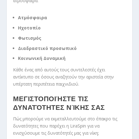
ατμόσφαιρα:
Ατμόσφαιρα
Ηχοτοπίο
Φωτισμός
Διαδραστικό προσωπικό
Κοινωνική Δυναμική
Κάθε ένας από αυτούς τους συντελεστές έχει
αντίκτυπο σε όσους αναζητούν την αριστεία στην
υπέρτατη περιπέτεια παιχνιδιού.
ΜΕΓΙΣΤΟΠΟΙΉΣΤΕ ΤΙΣ
ΔΥΝΑΤΌΤΗΤΕΣ ΝΊΚΗΣ ΣΑΣ
Πώς μπορούμε να εκμεταλλευτούμε στο έπακρο τις
δυνατότητες που παρέχει η LiraSpin για να
ενισχύσουμε τις δυνατότητές μας για νίκη;