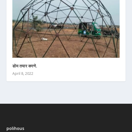
डोम तयार करणे.
April 8, 2022
polihous