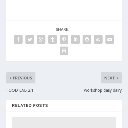
SHARE:
PREVIOUS
NEXT
FOOD LAB 2.1
workshop daily dairy
RELATED POSTS