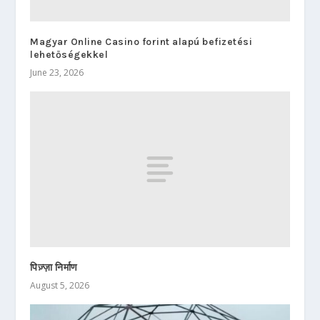
Magyar Online Casino forint alapú befizetési
lehetőségekkel
June 23, 2026
पिज़्ज़ा निर्माण
August 5, 2026