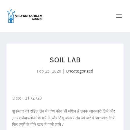
SOIL LAB
Feb 25, 2020
|
Uncategorized
Date , 21 /2 /20
शुक्रवार को सॉईल लेब में कोण कोण सी मशिन हे उनके जानकारी लिये और
,मायक्रोबायलोजी के बारे में ,और टिशू कल्चर लेब को बारे में जानकारी लिये
फिर एग्री के पीछे खाद में पानी डाले /