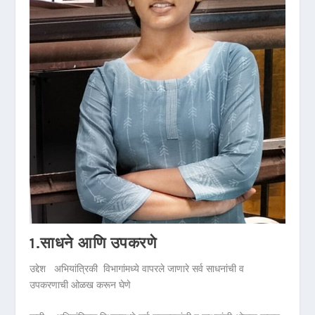
1.साधने आणि उपकरणे
उद्देश अभियांत्रिकी विभागांमध्ये वापरले जाणारे सर्व साधनांची व
उपकरणाची ओळख करून घेणे