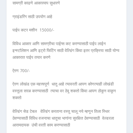
सामग्री काढणे आकारमाप सुधारणे
ग्राइंडरिंग साठी उपयोग आहे
पाईप कटर मशीन 15000/-
विविध आकार आणि सामग्रीचा पाईप्स कट करण्यासाठी पाईप लाईन
इन्स्टॉलेशन आणि इट्रो फिटिंग साठी वेल्डिंग किंवा इतर प्रक्रिया साठी योग्य
आकारात पाईप तयार करणे
ऐरण 700/-
ऐरण लोखंड एक महत्त्वपूर्ण धातू आहे त्यावरती आपण कोणत्याही लोखंडी
वस्तूला सरळ करण्यासाठी त्याचा वर ठेवू शकतो किंवा आपण ठोकून वाकून
शकतो
वेल्डिंग सेड टेबल वेल्डिंग करताना वस्तू चालू नये म्हणून तिला स्थिर
ठेवण्यासाठी विविध वजनाचा धातूचा भागांना सुरक्षित ठेवण्यासाठी वेल्डरला
आरामदायक उंची वरती काम करण्यासाठी