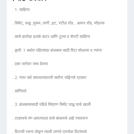
. 1. साहित्य
. सिमेंट, वाळू ,मुरूम ,पाणी ,इट, स्टील राॅड , आयन राॅड, मॉडल्स
. साचे हातोडा हलके कटर आणि टूल्स व शेपटी साहित्य
. कृती. 1 सर्वात पहिल्यांदा बांधकाम साठी विटा शोधल्या व त्यांना
. एका जागेवर जमा केल्या
. 2. नंतर सर्व समजल्यावरती सर्वांना जॉईनचे प्रकार
. सांगितले
. 3. बांधकामासाठी पहिले मिश्रण सिमेंट वाळू याचे खाली
. टाकायचे मंग आपल्याला कसे बांधायचे आहे त्यावरून
. विटाची रचना ठोकून घ्यावी लागते प्रत्येक विटांमध्ये