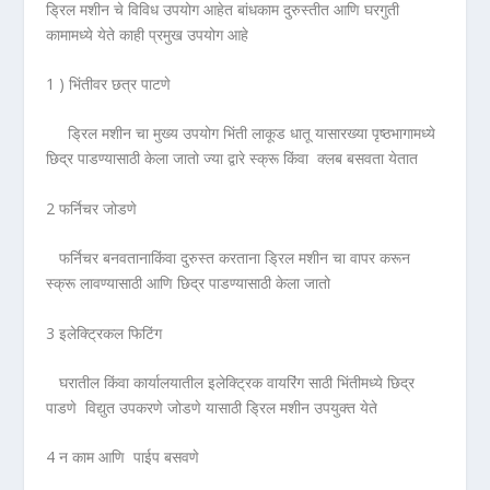
ड्रिल मशीन चे विविध उपयोग आहेत बांधकाम दुरुस्तीत आणि घरगुती
कामामध्ये येते काही प्रमुख उपयोग आहे
1 ) भिंतीवर छत्र पाटणे
ड्रिल मशीन चा मुख्य उपयोग भिंती लाकूड धातू यासारख्या पृष्ठभागामध्ये
छिद्र पाडण्यासाठी केला जातो ज्या द्वारे स्क्रू किंवा क्लब बसवता येतात
2 फर्निचर जोडणे
फर्निचर बनवतानाकिंवा दुरुस्त करताना ड्रिल मशीन चा वापर करून
स्क्रू लावण्यासाठी आणि छिद्र पाडण्यासाठी केला जातो
3 इलेक्ट्रिकल फिटिंग
घरातील किंवा कार्यालयातील इलेक्ट्रिक वायरिंग साठी भिंतीमध्ये छिद्र
पाडणे विद्युत उपकरणे जोडणे यासाठी ड्रिल मशीन उपयुक्त येते
4 न काम आणि पाईप बसवणे