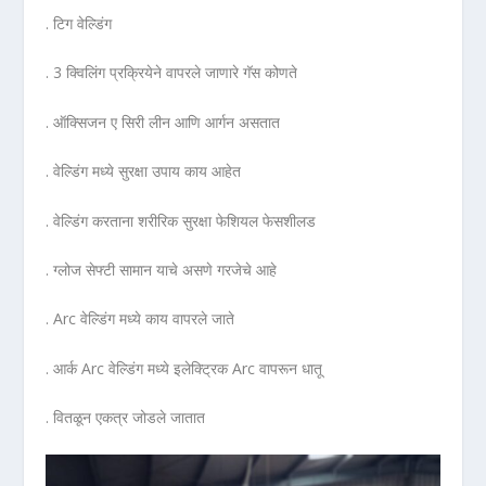
. टिग वेल्डिंग
. 3 क्विलिंग प्रक्रियेने वापरले जाणारे गॅस कोणते
. ऑक्सिजन ए सिरी लीन आणि आर्गन असतात
. वेल्डिंग मध्ये सुरक्षा उपाय काय आहेत
. वेल्डिंग करताना शरीरिक सुरक्षा फेशियल फेसशीलड
. ग्लोज सेफ्टी सामान याचे असणे गरजेचे आहे
. Arc वेल्डिंग मध्ये काय वापरले जाते
. आर्क Arc वेल्डिंग मध्ये इलेक्ट्रिक Arc वापरून धातू
. वितळून एकत्र जोडले जातात