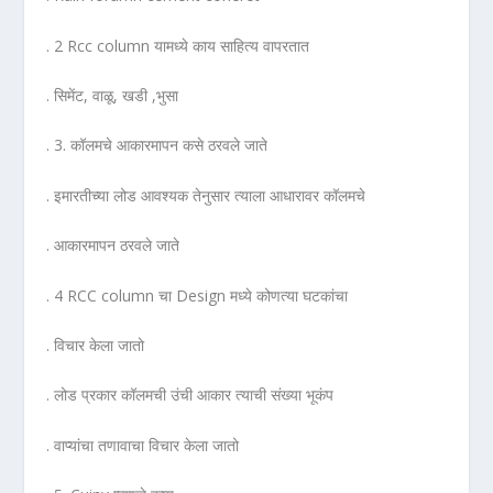
. 2 Rcc column यामध्ये काय साहित्य वापरतात
. सिमेंट, वाळू, खडी ,भुसा
. 3. कॉलमचे आकारमापन कसे ठरवले जाते
. इमारतीच्या लोड आवश्यक तेनुसार त्याला आधारावर कॉलमचे
. आकारमापन ठरवले जाते
. 4 RCC column चा Design मध्ये कोणत्या घटकांचा
. विचार केला जातो
. लोड प्रकार कॉलमची उंची आकार त्याची संख्या भूकंप
. वाप्यांचा तणावाचा विचार केला जातो