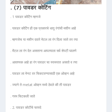
. (7) पावडर कोटिंग
. 1 पावडर कोटिंग म्हणजे
. पावडर कोटिंग ही एक प्रकारचे धातू रंगांची मशीन आहे
. म्हणजेच या मशीन दवारे मेटल ला रंग दिला जाते तर त्या
. मेंटल ला रंग देत असताना आपल्याला सर्व शेपटी घालणे
. आवश्यक आहे हा रंग पावडर चा स्वरूपात असतो व त्या
. पावडर ला मेनट वर चिकटवण्यासाठी एक ओव्हन आहे
. ज्याने ते metat ओव्हन मध्ये ठेवले की ती पावडर
. गरम चिटकली जाते
. 2. पावडर कोटींचे फायदे