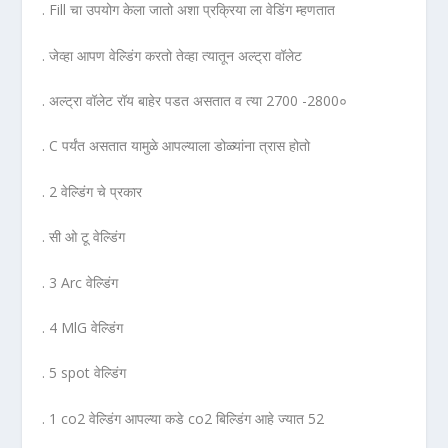
. Fill चा उपयोग केला जातो अशा प्रक्रिया ला वेडिंग म्हणतात
. जेव्हा आपण वेल्डिंग करतो तेव्हा त्यातून अल्ट्रा वॉलेट
. अल्ट्रा वॉलेट रॉय बाहेर पडत असतात व त्या 2700 -2800०
. C पर्यंत असतात यामुळे आपल्याला डोळ्यांना त्रास होतो
. 2 वेल्डिंग चे प्रकार
. सी ओ टू वेल्डिंग
. 3 Arc वेल्डिंग
. 4 MlG वेल्डिंग
. 5 spot वेल्डिंग
. 1 co2 वेल्डिंग आपल्या कडे co2 बिल्डिंग आहे ज्यात 52