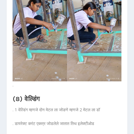
.
(8) वेल्डिंग
. 1 वेल्डिंग म्हणजे दोन मेटल ला जोडणे म्हणजे 2 मेटल ला डॉ
. डायरेक्ट करंट एकत्र जोडलेले जातात तिथ इलेक्टीओड