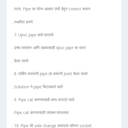
. गटार. Pipe ला योग्य आकार उंची ठेवून conect करून
. स्थापित करणे
. 7. Upvc pipe कसे वापरावे
. उच्च तापमान आणि दबावासाठी Vpvc pipe चा वापर
. केला जातो
. 8. प्लंबिंग करतानी pipe ला कशानी Joint केला जातो
. Solution ने pipe चिटकवले जाते
. 9. Pipe cat करण्यासाठी काय वापरले जाते
. Pipe cat करण्यासाठी व्याक्स वापरतात
. 10. Pipe ची side change करायला कोणत socket