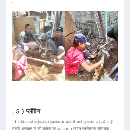
.
.
.
. 5 ) प्लंबिग
. 1 प्लंबिग मध्ये पाईपलाईन एकमेकांना जोडली जाते म्हणजेच पाईपचे काही
तुकडे असतात जे की सॉकेट ला solution लावून एकमेकाला जोडतात