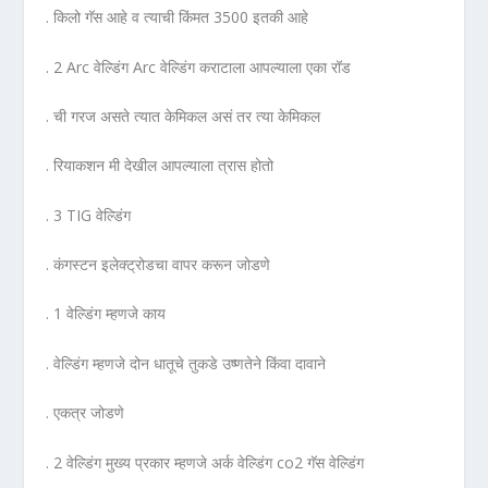
. किलो गॅस आहे व त्याची किंमत 3500 इतकी आहे
. 2 Arc वेल्डिंग Arc वेल्डिंग कराटाला आपल्याला एका रॉड
. ची गरज असते त्यात केमिकल असं तर त्या केमिकल
. रियाकशन मी देखील आपल्याला त्रास होतो
. 3 TIG वेल्डिंग
. कंगस्टन इलेक्ट्रोडचा वापर करून जोडणे
. 1 वेल्डिंग म्हणजे काय
. वेल्डिंग म्हणजे दोन धातूचे तुकडे उष्णतेने किंवा दावाने
. एकत्र जोडणे
. 2 वेल्डिंग मुख्य प्रकार म्हणजे अर्क वेल्डिंग co2 गॅस वेल्डिंग