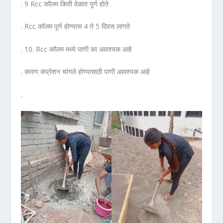
. 9 Rcc कॉलम किती वेळात पूर्ण होते
. Rcc कॉलम पूर्ण होण्यास 4 ते 5 दिवस लागते
. 10. Rcc कॉलम मध्ये पाणी का आवश्यक आहे
. कारण कंप्रेशन चांगले होण्यासाठी पाणी आवश्यक आहे
.