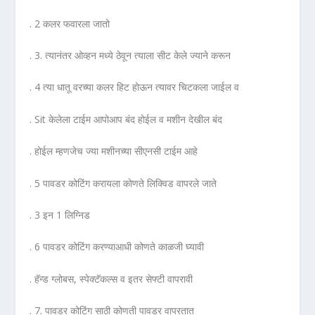
. 2 कलर फवारला जातो
. 3. त्यानंतर ओव्हन मध्ये ठेवून त्याला सीट केले ज्याने करून
. 4 त्या धातू वरच्या कलर हिट होऊन त्यावर चिटकला जाईल व
. Sit केलेला टाईम आपोआप बंद होईल व मशीन देखील बंद
. होईल म्हणजेच ज्या मशीनच्या सीएनसी टाईम आहे
. 5 पावडर कोटिंग करायला कोणते लिक्विड वापरले जाते
. 3 इन 1 लिग्निड
. 6 पावडर कोटिंग करण्याआधी कोणते काळजी घ्यावी
. हॅन्ड ग्लोबस, स्पेक्टॅकल्स व इतर सेफ्टी वापरावी
. 7. पावडर कोटिंग साठी कोणती पावडर वापरतात