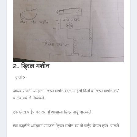
2. ड्रिल मशीन
कृती :-
जाधव सरांनी आम्हाला ड्रिल मशीन बद्दल माहिती दिली व ड्रिल मशीन कसे
चालवायचे ते शिकवले .
एक छोटा पाईप वर सरांनी आम्हाला छिद्र पाडू दाखवले
त्या पद्धतीने आम्हाला समजले ड्रिल मशीन वर मी पाईप घेऊन हॉल पाडले