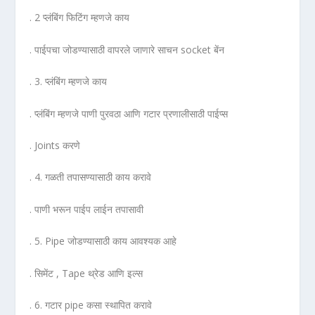
. 2 प्लंबिंग फिटिंग म्हणजे काय
. पाईपचा जोडण्यासाठी वापरले जाणारे साचन socket बेंन
. 3. प्लंबिंग म्हणजे काय
. प्लंबिंग म्हणजे पाणी पुरवठा आणि गटार प्रणालीसाठी पाईप्स
. Joints करणे
. 4. गळती तपासण्यासाठी काय करावे
. पाणी भरून पाईप लाईन तपासावी
. 5. Pipe जोडण्यासाठी काय आवश्यक आहे
. सिमेंट , Tape थ्रेड आणि इल्स
. 6. गटार pipe कसा स्थापित करावे