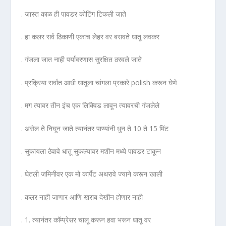
. जास्त काळ ही पावडर कोटिंग टिकली जाते
. हा कलर सर्व ठिकाणी एकाच लेहर वर बसवते धातू लवकर
. गंजला जात नाही पर्यावरणास सुरक्षित ठरवले जाते
. प्रक्रिया सर्वात आधी धातूला चांगला प्रकारे polish करून घेणे
. मग त्यावर तीन इंच एक लिक्विड लावून त्यावरची गंजलेले
. असेल ते निघून जाते त्यानंतर पाण्यांनी धुन ते 10 ते 15 मिंट
. सुकायला ठेवावे धातू सुकल्यावर मशीन मध्ये पावडर टाकून
. घेतली जमिनीवर एक मो कार्पेट अथरावे ज्याने करून खाली
. कलर नाही जाणार आणि खराब देखीन होणार नाही
. 1. त्यानंतर कॉम्प्रेसर चालू करून हवा भरून धातू वर