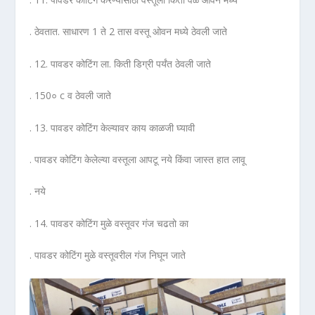
. ठेवतात. साधारण 1 ते 2 तास वस्तू ओवन मध्ये ठेवली जाते
. 12. पावडर कोटिंग ला. किती डिग्री पर्यंत ठेवली जाते
. 150० c व ठेवली जाते
. 13. पावडर कोटिंग केल्यावर काय काळजी घ्यावी
. पावडर कोटिंग केलेल्या वस्तूला आपटू नये किंवा जास्त हात लावू
. नये
. 14. पावडर कोटिंग मुळे वस्तूवर गंज चढतो का
. पावडर कोटिंग मुळे वस्तूवरील गंज निघून जाते