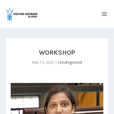
WORKSHOP
Mar 13, 2025
|
Uncategorized